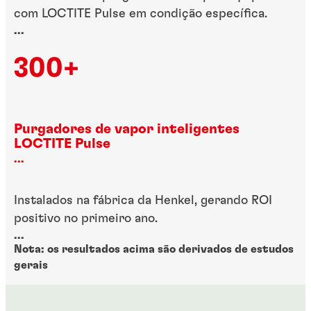
com LOCTITE Pulse em condição específica.
...
300+
Purgadores de vapor inteligentes
LOCTITE Pulse
...
Instalados na fábrica da Henkel, gerando ROI
positivo no primeiro ano.
...
Nota: os resultados acima são derivados de estudos
gerais