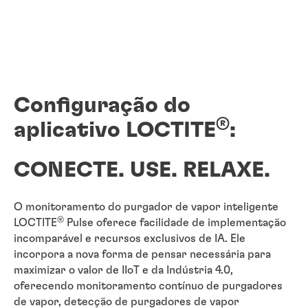
Configuração do
®
aplicativo LOCTITE
:
CONECTE. USE. RELAXE.
O monitoramento do purgador de vapor inteligente
®
LOCTITE
Pulse oferece facilidade de implementação
incomparável e recursos exclusivos de IA. Ele
incorpora a nova forma de pensar necessária para
maximizar o valor de IIoT e da Indústria 4.0,
oferecendo monitoramento contínuo de purgadores
de vapor, detecção de purgadores de vapor