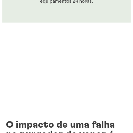
equipamentos 24 horas.
O impacto de uma falha