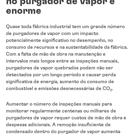
no purgador de vapor é
enorme
Quase toda fábrica industrial tem um grande número
de purgadores de vapor com um impacto
potencialmente significativo no desempenho, no
consumo de recursos e na sustentabilidade da fábrica.
Com a falta de mão de obra na manutenção e
intervalos mais longos entre as inspeções manuais,
purgadores de vapor quebrados podem não ser
detectados por um longo período e causar perda
significativa de energia, aumento do consumo de
combustível e emissões desnecessárias de CO
.
2
Aumentar o número de inspeções manuais para
monitorar regularmente centenas ou milhares de
purgadores de vapor requer custos de mão de obra e
despesas adicionais. A remoção insuficiente de
condensado dentro do purgador de vapor aumenta