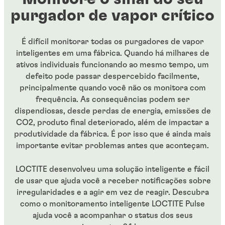
purgador de vapor crítico
É difícil monitorar todas os purgadores de vapor
inteligentes em uma fábrica. Quando há milhares de
ativos individuais funcionando ao mesmo tempo, um
defeito pode passar despercebido facilmente,
principalmente quando você não os monitora com
frequência. As consequências podem ser
dispendiosas, desde perdas de energia, emissões de
CO2, produto final deteriorado, além de impactar a
produtividade da fábrica. É por isso que é ainda mais
importante evitar problemas antes que aconteçam.
LOCTITE desenvolveu uma solução inteligente e fácil
de usar que ajuda você a receber notificações sobre
irregularidades e a agir em vez de reagir. Descubra
como o monitoramento inteligente LOCTITE Pulse
ajuda você a acompanhar o status dos seus