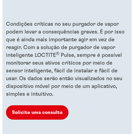
Condições críticas no seu purgador de vapor
podem levar a consequências graves. É por isso
que é ainda mais importante agir em vez de
reagir. Com a solução de purgador de vapor
®
inteligente LOCTITE
Pulse, sempre é possível
monitorar seus ativos críticos por meio de
sensor inteligente, fácil de instalar e fácil de
usar. Os dados serão então visualizados no seu
dispositivo móvel por meio de um aplicativo,
simples e intuitivo.
Solicite uma consulta