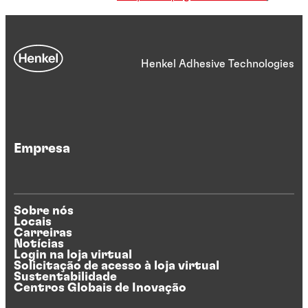
Henkel Adhesive Technologies
Empresa
Sobre nós
Locais
Carreiras
Notícias
Login na loja virtual
Solicitação de acesso à loja virtual
Sustentabilidade
Centros Globais de Inovação