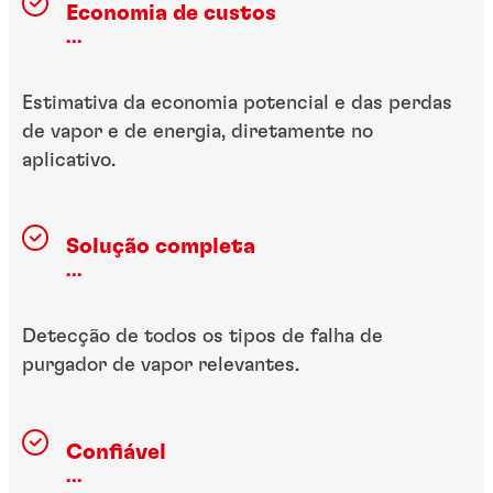
Economia de custos
...
Estimativa da economia potencial e das perdas
de vapor e de energia, diretamente no
aplicativo.
Solução completa
...
Detecção de todos os tipos de falha de
purgador de vapor relevantes.
Confiável
...