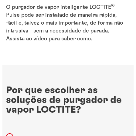
®
O purgador de vapor inteligente LOCTITE
Pulse pode ser instalado de maneira rápida,
fácil e, talvez o mais importante, de forma não
intrusiva - sem a necessidade de parada.
Assista ao vídeo para saber como.
Por que escolher as
soluções de purgador de
vapor LOCTITE?