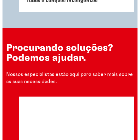
Tubos e tanques inteligentes
Procurando soluções?
Podemos ajudar.
Nossos especialistas estão aqui para saber mais sobre
as suas necessidades.