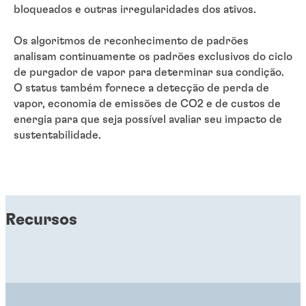
bloqueados e outras irregularidades dos ativos.
Os algoritmos de reconhecimento de padrões
analisam continuamente os padrões exclusivos do ciclo
de purgador de vapor para determinar sua condição.
O status também fornece a detecção de perda de
vapor, economia de emissões de CO2 e de custos de
energia para que seja possível avaliar seu impacto de
sustentabilidade.
Recursos