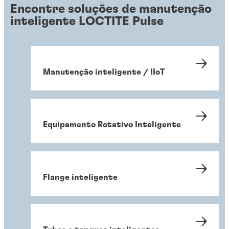
Encontre soluções de manutenção
inteligente LOCTITE Pulse
Manutenção inteligente / IIoT
Equipamento Rotativo Inteligente
Flange inteligente