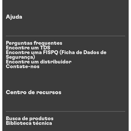
Ajuda
Perguntas frequentes
Encontre um TDS
Encontre uma FISPQ (Ficha de Dados de
Segurança)
Encontre um distribuidor
Contate-nos
Centro de recursos
Busca de produtos
Biblioteca técnica