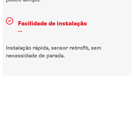
pouco tempo.
Facilidade de instalação
...
Instalação rápida, sensor retrofit, sem
necessidade de parada.