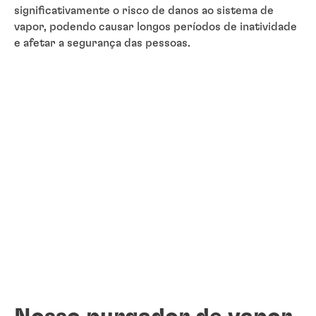
significativamente o risco de danos ao sistema de
vapor, podendo causar longos períodos de inatividade
e afetar a segurança das pessoas.