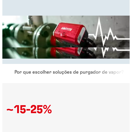
Por que escolher soluções de purgador de vapor?
~15-25%