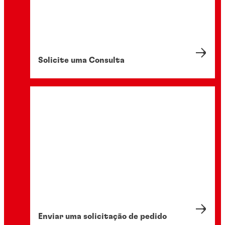
Solicite uma Consulta
Enviar uma solicitação de pedido