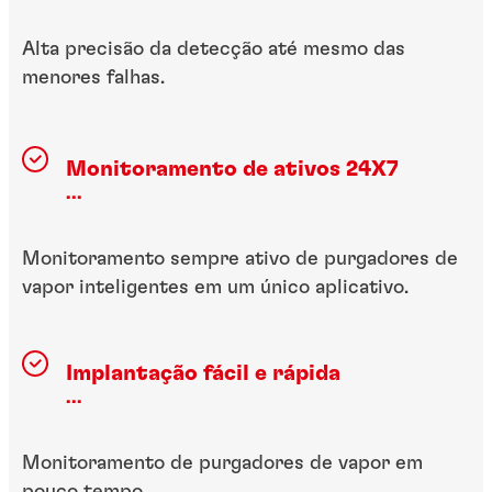
Alta precisão da detecção até mesmo das
menores falhas.
Monitoramento de ativos 24X7
...
Monitoramento sempre ativo de purgadores de
vapor inteligentes em um único aplicativo.
Implantação fácil e rápida
...
Monitoramento de purgadores de vapor em