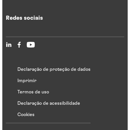
Redes sociais
Declaração de proteção de dados
Imprimir
Termos de uso
Declaração de acessibilidade
Cookies