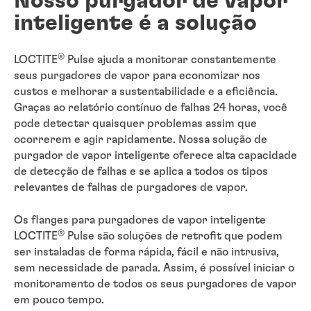
Nosso purgador de vapor
inteligente é a solução
®
LOCTITE
Pulse ajuda a monitorar constantemente
seus purgadores de vapor para economizar nos
custos e melhorar a sustentabilidade e a eficiência.
Graças ao relatório contínuo de falhas 24 horas, você
pode detectar quaisquer problemas assim que
ocorrerem e agir rapidamente. Nossa solução de
purgador de vapor inteligente oferece alta capacidade
de detecção de falhas e se aplica a todos os tipos
relevantes de falhas de purgadores de vapor.
Os flanges para purgadores de vapor inteligente
®
LOCTITE
Pulse são soluções de retrofit que podem
ser instaladas de forma rápida, fácil e não intrusiva,
sem necessidade de parada. Assim, é possível iniciar o
monitoramento de todos os seus purgadores de vapor
em pouco tempo.