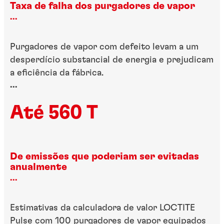
Taxa de falha dos purgadores de vapor
...
Purgadores de vapor com defeito levam a um
desperdício substancial de energia e prejudicam
a eficiência da fábrica.
...
Até 560 T
De emissões que poderiam ser evitadas
anualmente
...
Estimativas da calculadora de valor LOCTITE
Pulse com 100 purgadores de vapor equipados