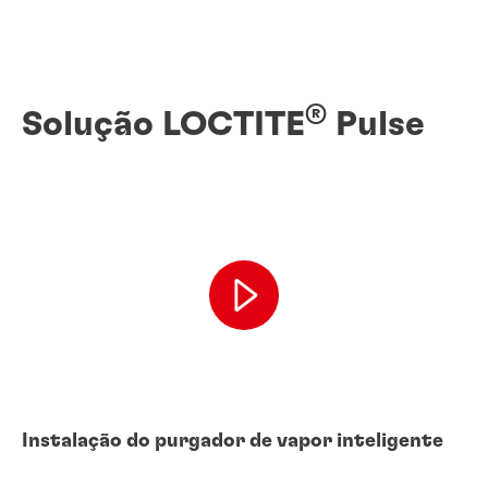
®
Solução LOCTITE
Pulse
Instalação do purgador de vapor inteligente