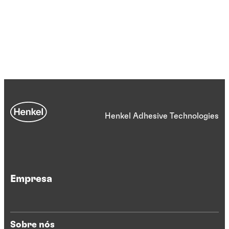
Henkel Adhesive Technologies
Empresa
Sobre nós