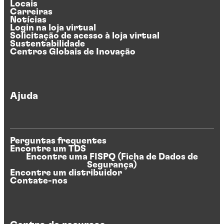
Locais
Carreiras
Notícias
Login na loja virtual
Solicitação de acesso à loja virtual
Sustentabilidade
Centros Globais de Inovação
Ajuda
Perguntas frequentes
Encontre um TDS
Encontre uma FISPQ (Ficha de Dados de
Segurança)
Encontre um distribuidor
Contate-nos