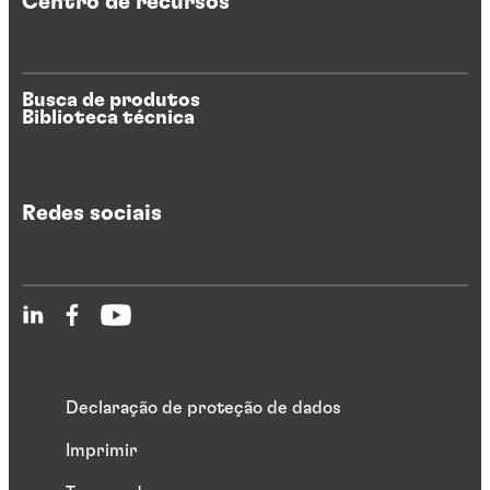
Centro de recursos
Busca de produtos
Biblioteca técnica
Redes sociais
Declaração de proteção de dados
Imprimir