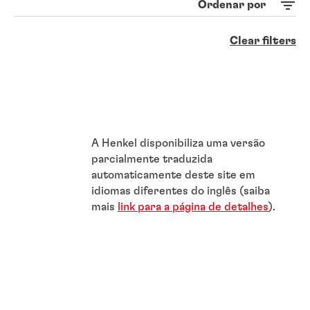
Ordenar por
Clear filters
A Henkel disponibiliza uma versão
parcialmente traduzida
automaticamente deste site em
idiomas diferentes do inglês (saiba
mais
link para a página de detalhes
).