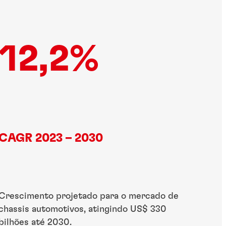
12,2%
CAGR 2023 – 2030
Crescimento projetado para o mercado de
chassis automotivos, atingindo US$ 330
bilhões até 2030.