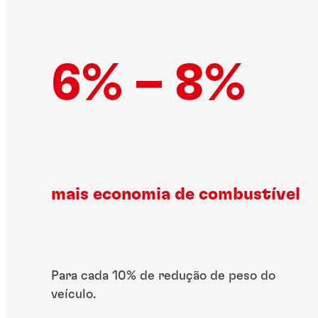
6% – 8%
mais economia de combustível
Para cada 10% de redução de peso do
veículo.