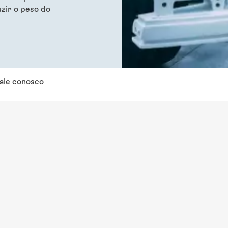
uzir o peso do
ale conosco