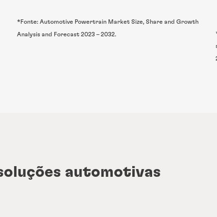
*Fonte: Automotive Powertrain Market Size, Share and Growth
Analysis and Forecast 2023 – 2032.
soluções automotivas