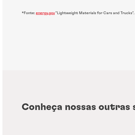
*Fonte:
energy.gov
"Lightweight Materials for Cars and Trucks".
Conheça nossas outras 