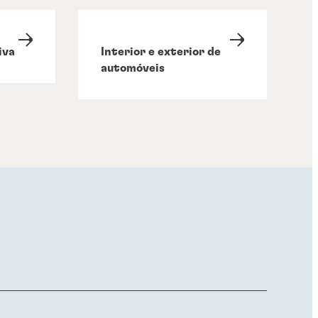
iva
Interior e exterior de
automóveis