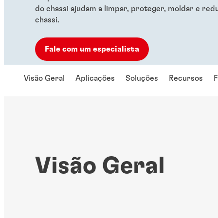
do chassi ajudam a limpar, proteger, moldar e red
chassi.
Fale com um especialista
Visão Geral
Aplicações
Soluções
Recursos
F
Visão Geral