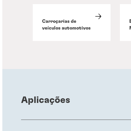
Carroçarias de
veículos automotivos
Aplicações