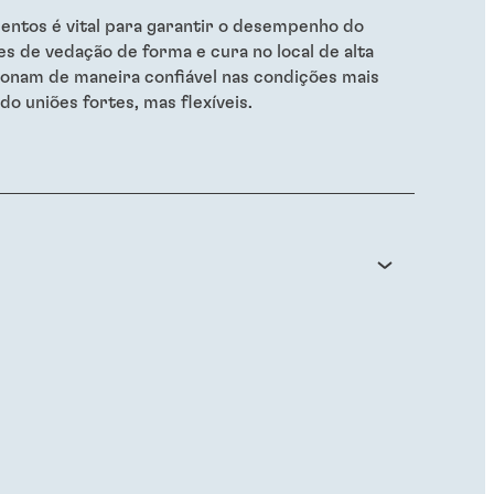
entos é vital para garantir o desempenho do
es de vedação de forma e cura no local de alta
ionam de maneira confiável nas condições mais
do uniões fortes, mas flexíveis.