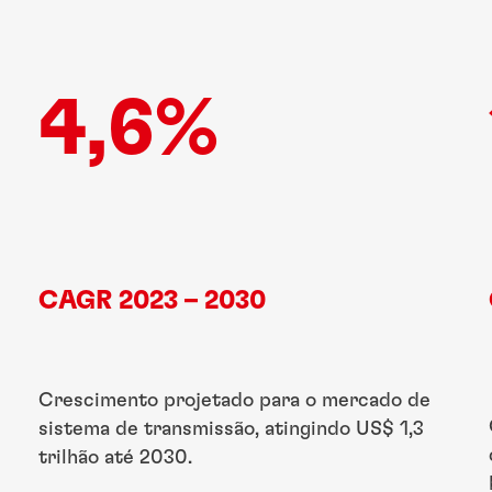
4,6%
CAGR 2023 – 2030
Crescimento projetado para o mercado de
sistema de transmissão, atingindo US$ 1,3
trilhão até 2030.