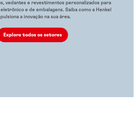
s, vedantes e revestimentos personalizados para
 eletrônico e de embalagens. Saiba como a Henkel
pulsiona a inovação na sua área.
Explore todos os setores