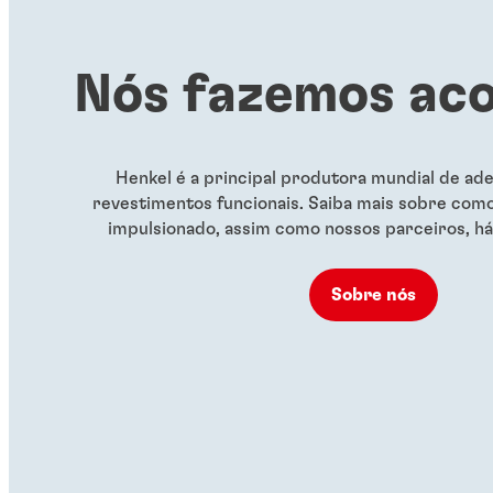
Nós fazemos ac
Henkel é a principal produtora mundial de ade
revestimentos funcionais. Saiba mais sobre com
impulsionado, assim como nossos parceiros, há
Sobre nós