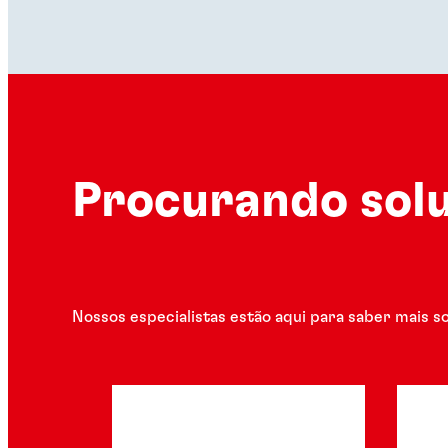
Procurando solu
Nossos especialistas estão aqui para saber mais s