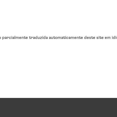
o parcialmente traduzida automaticamente deste site em idi