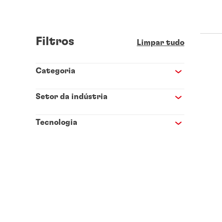
Filtros
Limpar tudo
Categoria
Setor da indústria
Tecnologia