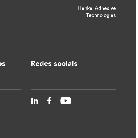
Henkel Adhesive
Technologies
os
Redes sociais