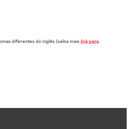
omas diferentes do inglês (saiba mais
link para