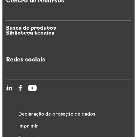
Centro de recursos
Busca de produtos
Biblioteca técnica
Redes sociais
Declaração de proteção de dados
Imprimir