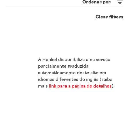
Ordenar por
Clear filters
A Henkel disponibiliza uma versão
parcialmente traduzida
automaticamente deste site em
idiomas diferentes do inglês (saiba
mais
link para a página de detalhes
).