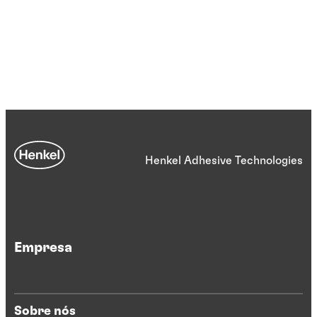
Henkel Adhesive Technologies
Empresa
Sobre nós