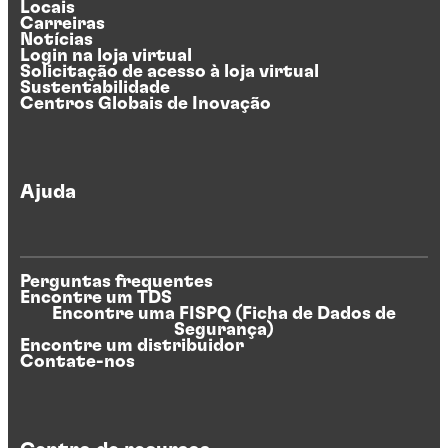
Locais
Carreiras
Notícias
Login na loja virtual
Solicitação de acesso à loja virtual
Sustentabilidade
Centros Globais de Inovação
Ajuda
Perguntas frequentes
Encontre um TDS
Encontre uma FISPQ (Ficha de Dados de
Segurança)
Encontre um distribuidor
Contate-nos