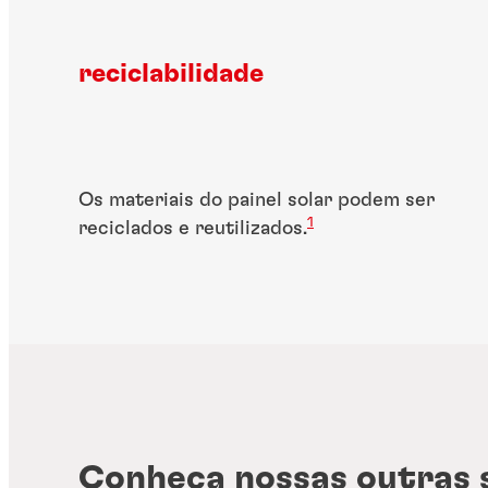
reciclabilidade
Os materiais do painel solar podem ser
1
reciclados e reutilizados.
Conheça nossas outras 