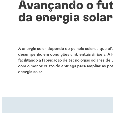
Avançando o fu
da energia solar
A energia solar depende de painéis solares que of
desempenho em condições ambientais difíceis. A 
facilitando a fabricação de tecnologias solares de
com o menor custo de entrega para ampliar as pos
energia solar.