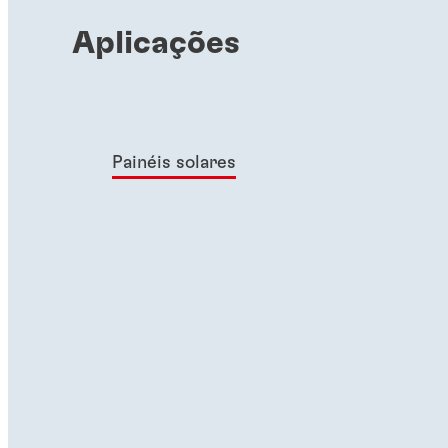
Aplicações
Painéis solares