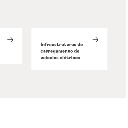
Infraestruturas de
carregamento de
veículos elétricos