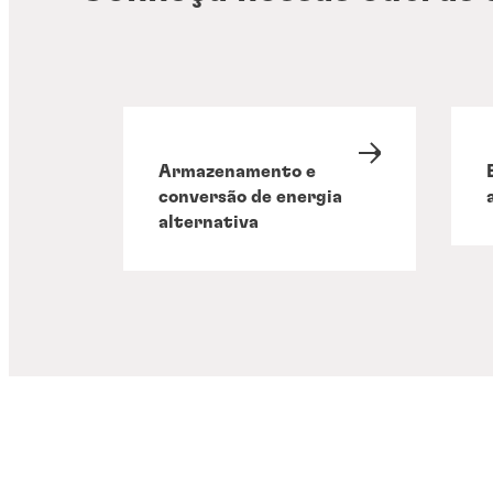
Armazenamento e
conversão de energia
alternativa