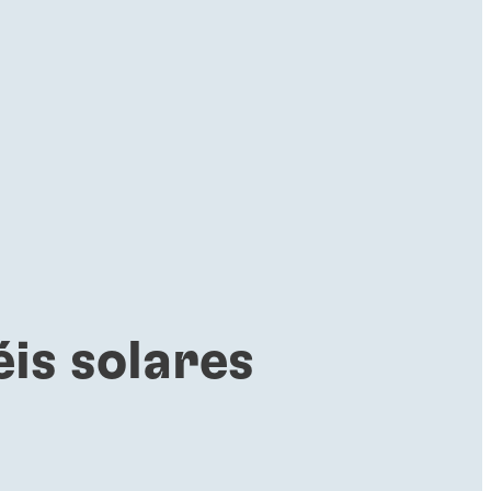
éis solares