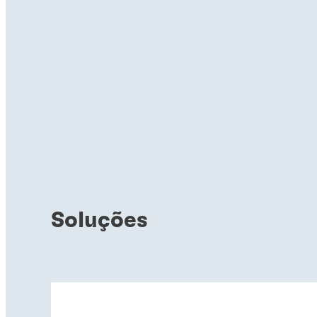
Soluções