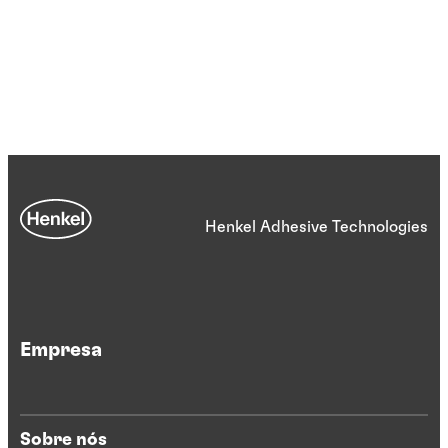
Henkel Adhesive Technologies
Empresa
Sobre nós