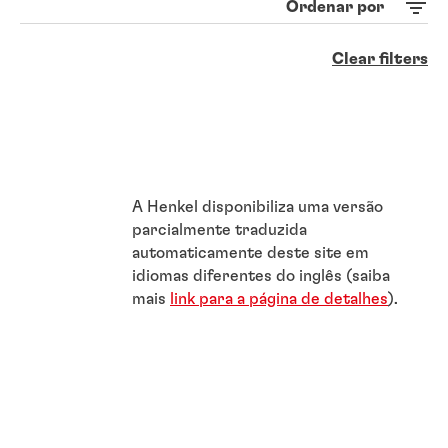
Ordenar por
Clear filters
A Henkel disponibiliza uma versão
parcialmente traduzida
automaticamente deste site em
idiomas diferentes do inglês (saiba
mais
link para a página de detalhes
).