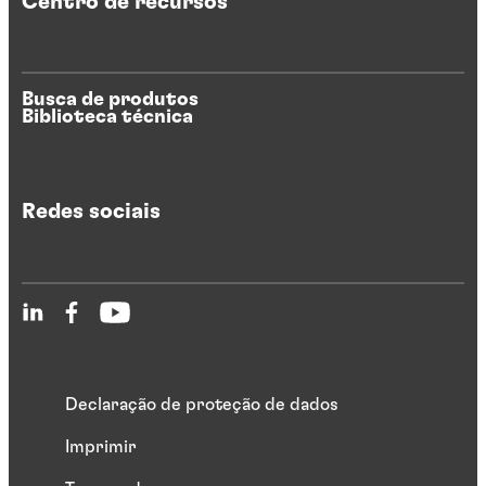
Centro de recursos
Busca de produtos
Biblioteca técnica
Redes sociais
Declaração de proteção de dados
Imprimir