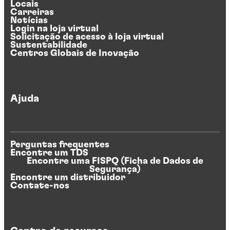
Locais
Carreiras
Notícias
Login na loja virtual
Solicitação de acesso à loja virtual
Sustentabilidade
Centros Globais de Inovação
Ajuda
Perguntas frequentes
Encontre um TDS
Encontre uma FISPQ (Ficha de Dados de
Segurança)
Encontre um distribuidor
Contate-nos