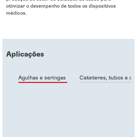
otimizar o desempenho de todos os dispositivos
médicos.
Aplicações
Agulhas e seringas
Cateteres, tubos e co