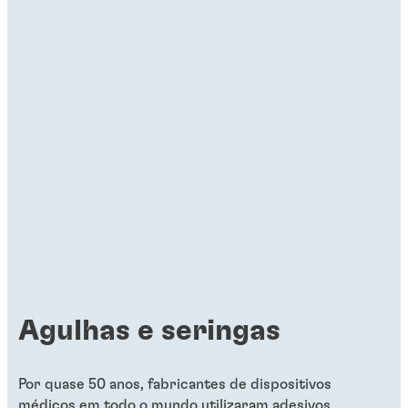
Agulhas e seringas
Por quase 50 anos, fabricantes de dispositivos
médicos em todo o mundo utilizaram adesivos