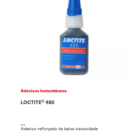
Adesivos Instantâneos
®
LOCTITE
480
...
Adesivo reforçado de baixa viscosidade