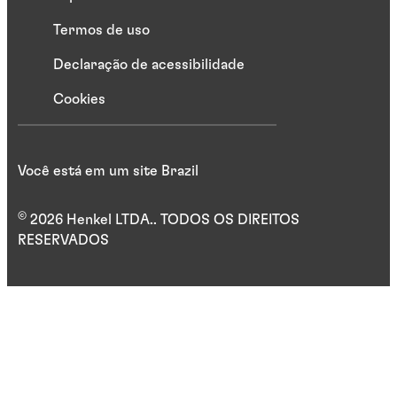
Termos de uso
Declaração de acessibilidade
Cookies
Você está em um site Brazil
©
2026 Henkel LTDA.. TODOS OS DIREITOS
RESERVADOS