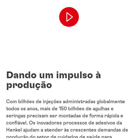
Dando um impulso à
produção
Com bilhões de injeções administradas globalmente
todos os anos, mais de 150 bilhões de agulhas e
seringas precisam ser montadas de forma rápida e
confiável. Os inovadores processos de adesivos da
Henkel ajudam a atender às crescentes demandas de
produção do setor de cuidados de saúde para