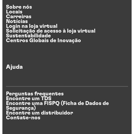
Sobre nós
Locais
Carreiras
Notícias
Login na loja virtual
Solicitação de acesso à loja virtual
Sustentabilidade
Centros Globais de Inovação
Ajuda
Perguntas frequentes
Encontre um TDS
Encontre uma FISPQ (Ficha de Dados de
Segurança)
Encontre um distribuidor
Contate-nos