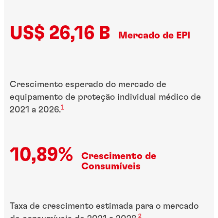
US$ 26,16 B
Mercado de EPI
Crescimento esperado do mercado de
equipamento de proteção individual médico de
1
2021 a 2026.
10,89%
Crescimento de
Consumíveis
Taxa de crescimento estimada para o mercado
2