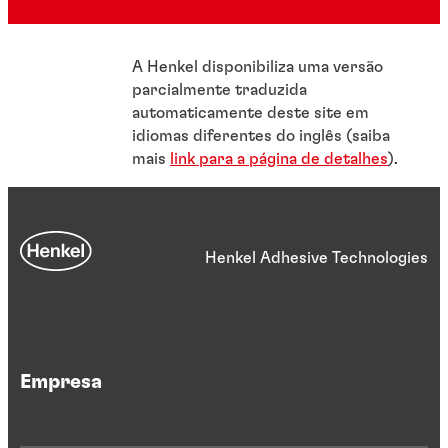
A Henkel disponibiliza uma versão
parcialmente traduzida
automaticamente deste site em
idiomas diferentes do inglês (saiba
mais
link para a página de detalhes
).
Henkel Adhesive Technologies
Empresa