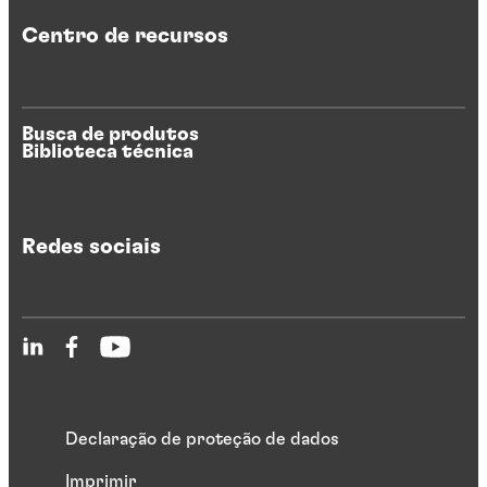
Centro de recursos
Busca de produtos
Biblioteca técnica
Redes sociais
Declaração de proteção de dados
Imprimir