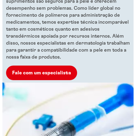
suprimentos são seguros para a pele e oferecem
desempenho sem problemas. Como líder global no
fornecimento de polímeros para administração de
medicamentos, temos expertise técnica incomparável
tanto em cosméticos quanto em adesivos
transdérmicos apoiada por recursos internos. Além
disso, nossos especialistas em dermatologia trabalham
para garantir a compatibilidade com a pele em toda a
nossa faixa de produtos.
Fale com um especialista