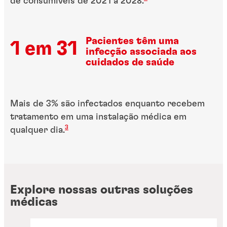
de consumíveis de 2021 a 2028.
Pacientes têm uma
1 em 31
infecção associada aos
cuidados de saúde
Mais de 3% são infectados enquanto recebem
tratamento em uma instalação médica em
3
qualquer dia.
Explore nossas outras soluções
médicas