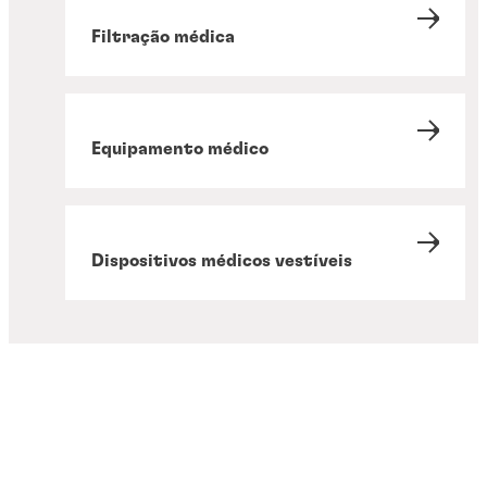
Filtração médica
Equipamento médico
Dispositivos médicos vestíveis