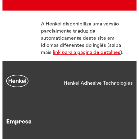
A Henkel disponibiliza uma versão
parcialmente traduzida
automaticamente deste site em
idiomas diferentes do inglês (saiba
mais
link para a página de detalhes
).
Henkel Adhesive Technologies
Empresa