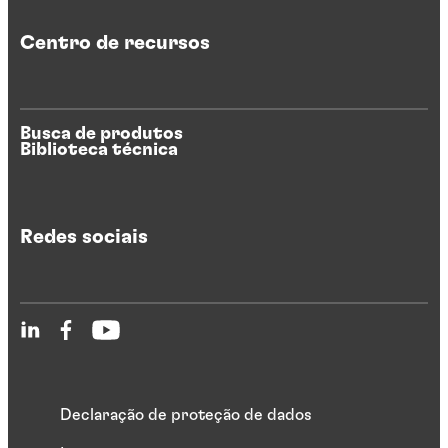
Centro de recursos
Busca de produtos
Biblioteca técnica
Redes sociais
Declaração de proteção de dados