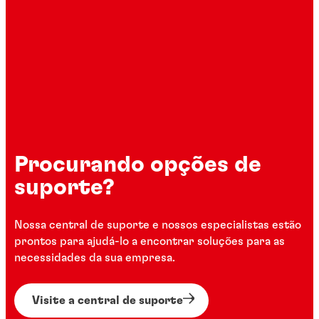
Procurando opções de
suporte?
Nossa central de suporte e nossos especialistas estão
prontos para ajudá-lo a encontrar soluções para as
necessidades da sua empresa.
Visite a central de suporte