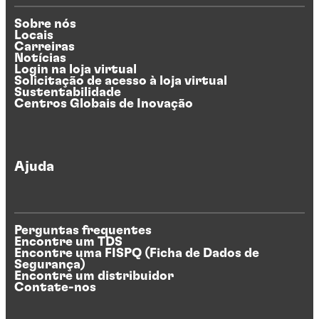
Sobre nós
Locais
Carreiras
Notícias
Login na loja virtual
Solicitação de acesso à loja virtual
Sustentabilidade
Centros Globais de Inovação
Ajuda
Perguntas frequentes
Encontre um TDS
Encontre uma FISPQ (Ficha de Dados de
Segurança)
Encontre um distribuidor
Contate-nos