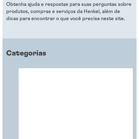
Obtenha ajuda e respostas para suas perguntas sobre
produtos, compras e serviços da Henkel, além de
dicas para encontrar o que você precisa neste site.
Categorias