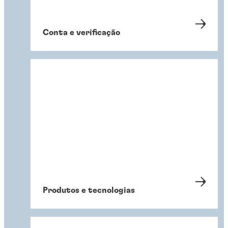
Conta e verificação
Produtos e tecnologias