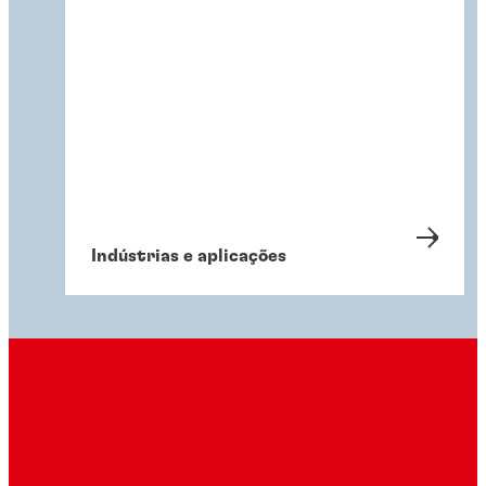
Indústrias e aplicações