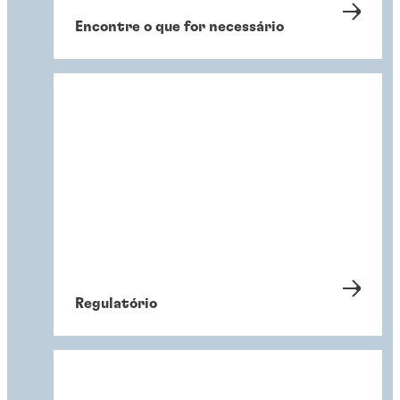
Encontre o que for necessário
Regulatório