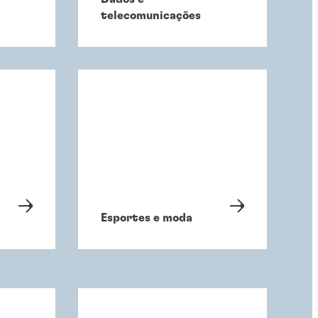
telecomunicações
Esportes e moda