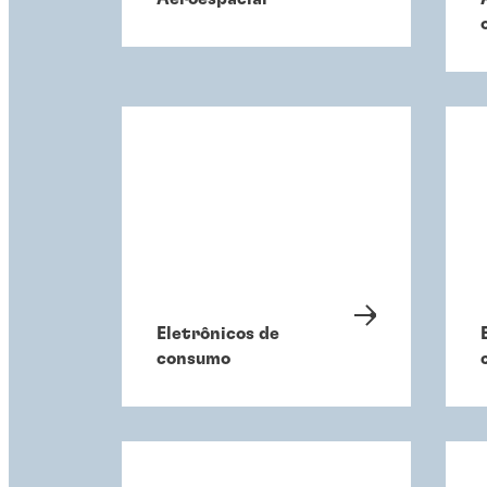
Eletrônicos de
consumo