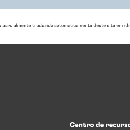
o parcialmente traduzida automaticamente deste site em idi
Centro de recurs