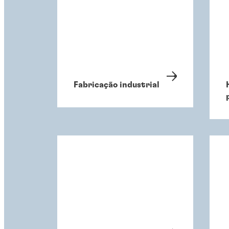
Fabricação industrial