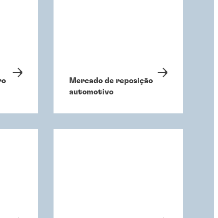
ro
Mercado de reposição
automotivo