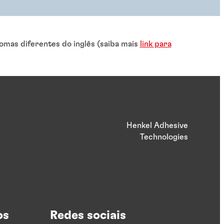
omas diferentes do inglês (saiba mais
link para
Henkel Adhesive
Technologies
os
Redes sociais