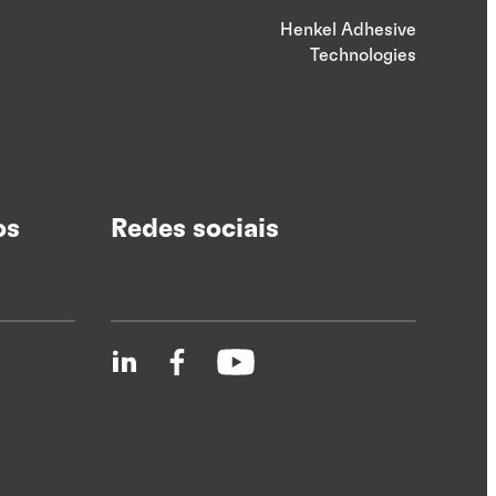
Henkel Adhesive
Technologies
os
Redes sociais