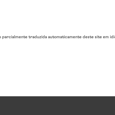
o parcialmente traduzida automaticamente deste site em idi