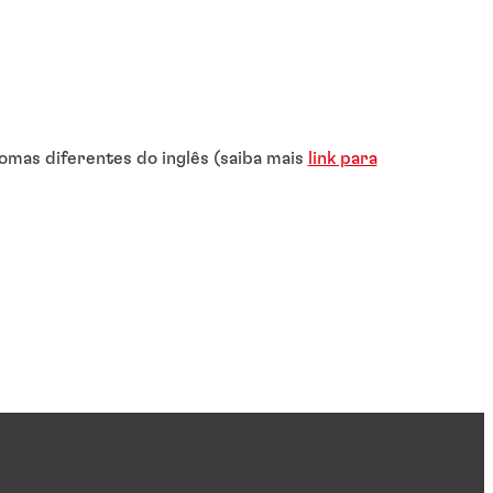
omas diferentes do inglês (saiba mais
link para