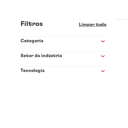
Filtros
Limpar tudo
Categoria
Setor da indústria
Tecnologia