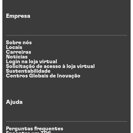
Empresa
Sobre nós
Locais
Carreiras
Notícias
Login na loja virtual
Solicitação de acesso à loja virtual
Sustentabilidade
Centros Globais de Inovação
Ajuda
Perguntas frequentes