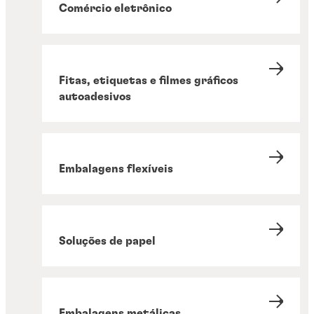
Comércio eletrônico
Fitas, etiquetas e filmes gráficos
autoadesivos
Embalagens flexíveis
Soluções de papel
Embalagens metálicas