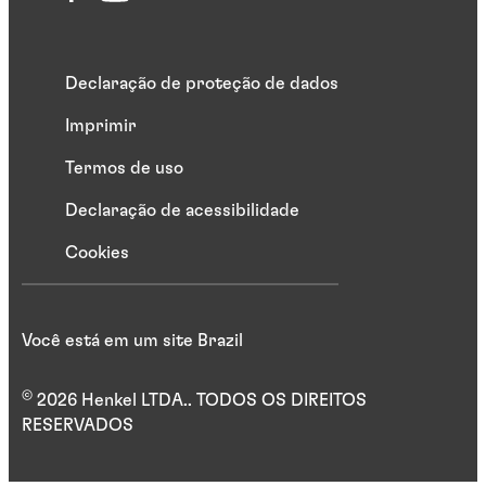
Declaração de proteção de dados
Imprimir
Termos de uso
Declaração de acessibilidade
Cookies
Você está em um site Brazil
©
2026 Henkel LTDA.. TODOS OS DIREITOS
RESERVADOS