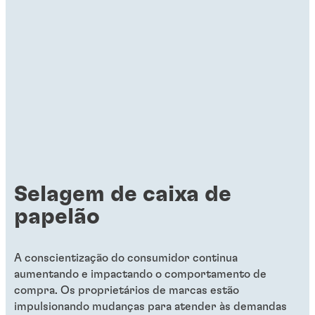
Selagem de caixa de
papelão
A conscientização do consumidor continua
aumentando e impactando o comportamento de
compra. Os proprietários de marcas estão
impulsionando mudanças para atender às demandas