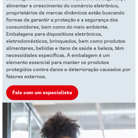
alimentar e crescimento do comércio eletrônico,
proprietários de marcas dinâmicos estão buscando
formas de garantir a proteção e a segurança dos
consumidores, bem como do meio ambiente.
Embalagens para dispositivos eletrônicos,
eletrodomésticos, brinquedos, bem como produtos
alimentares, bebidas e itens de saúde e beleza, têm
necessidades específicas. A embalagem é um
elemento essencial para manter os produtos
protegidos contra danos e deterioração causados por
fatores externos.
Fale com um especialista