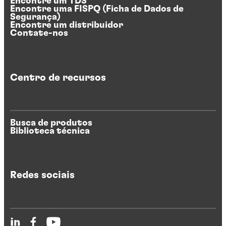
Encontre um TDS
Encontre uma FISPQ (Ficha de Dados de
Segurança)
Encontre um distribuidor
Contate-nos
Centro de recursos
Busca de produtos
Biblioteca técnica
Redes sociais