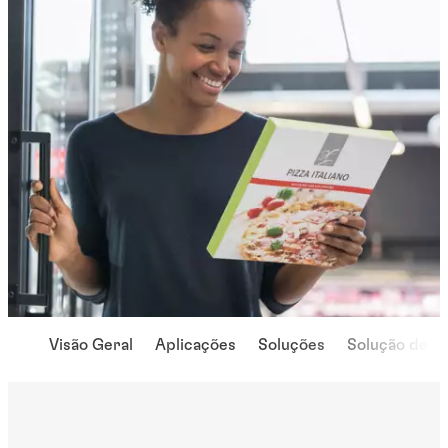
Visão Geral
Aplicações
Soluções
Solução de p