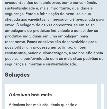
crescentes dos consumidores, como conveniência,
sustentabilidade e, mais importante, qualidade e
segurança. Entre a fabricação do produto e sua
chegada aos varejistas, a mercadoria é preparada para
envio. A selagem de caixas concentra-se em selar
embalagens de produtos individuais e consolidar os
produtos individuais em uma embalagem para
transporte. Esses adesivos são desenvolvidos para
possibilitar um processamento limpo, uniões
resistentes, maior quilometragem, a melhor eficiência
possível e conformidade com os mais altos padrões de
segurança alimentar e sustentabilidade.
Soluções
Adesivos hot melt
A
Adesivos hot melt são ideais quando o
Os