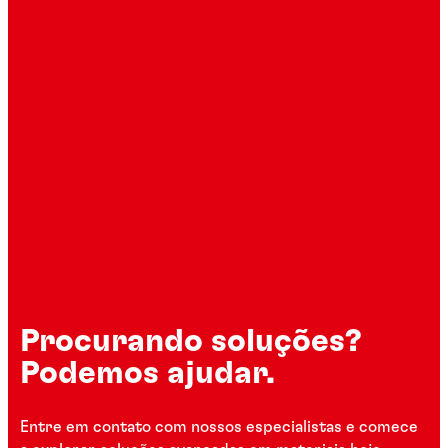
Procurando soluções?
Podemos ajudar.
Entre em contato com nossos especialistas e comece