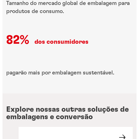
Tamanho do mercado global de​ embalagem para
produtos de consumo​.
82%
dos consumidores​
pagarão mais por embalagem ​sustentável​.
Explore nossas outras soluções de
embalagens e conversão