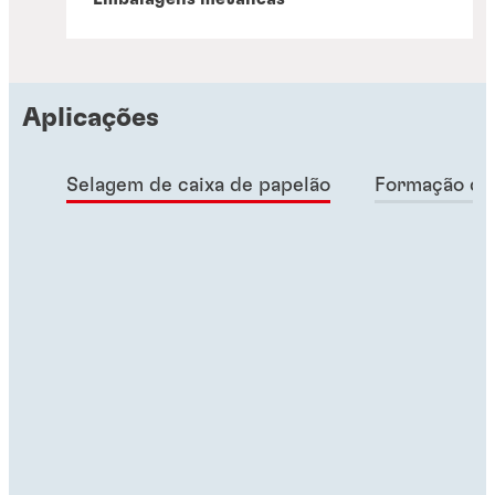
Aplicações
Selagem de caixa de papelão
Formação de