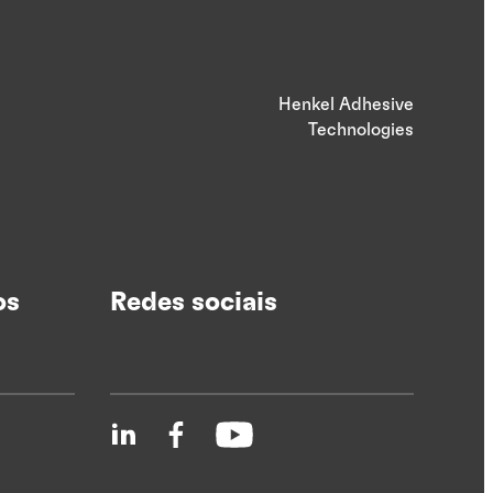
Henkel Adhesive
Technologies
os
Redes sociais