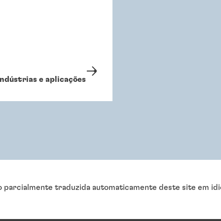
Indústrias e aplicações
o parcialmente traduzida automaticamente deste site em idi