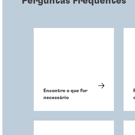
Perguntas Frequentes
Encontre o que for
necessário