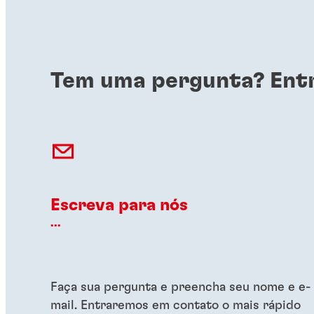
Tem uma pergunta? Ent
Escreva para nós
...
Faça sua pergunta e preencha seu nome e e-
mail. Entraremos em contato o mais rápido