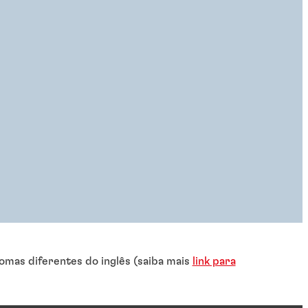
omas diferentes do inglês (saiba mais
link para