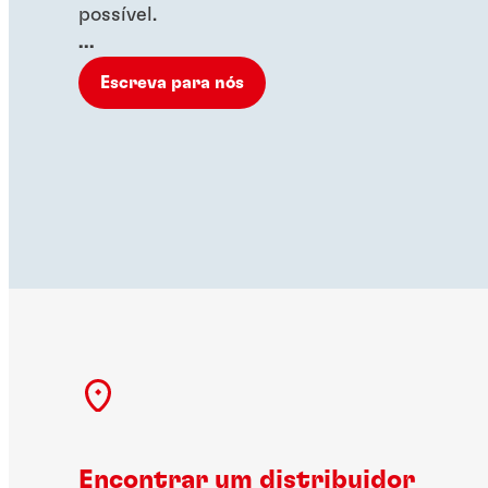
possível.
...
Escreva para nós
Encontrar um distribuidor