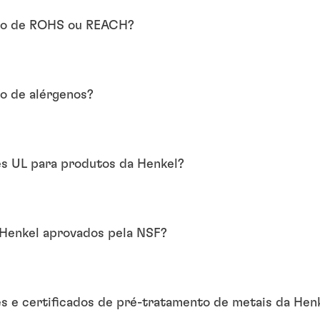
ão de ROHS ou REACH?
o de alérgenos?
s UL para produtos da Henkel?
Henkel aprovados pela NSF?
 e certificados de pré-tratamento de metais da Hen