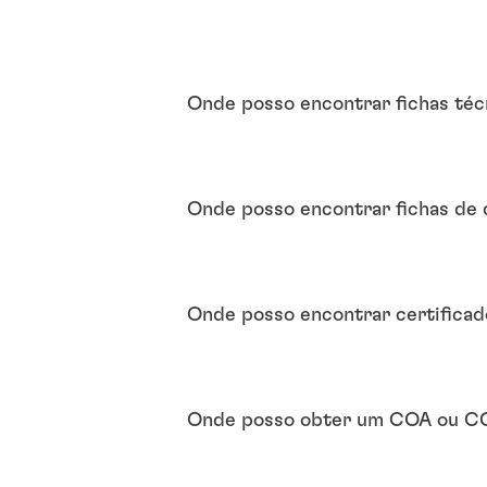
Onde posso encontrar fichas téc
Onde posso encontrar fichas de
Onde posso encontrar certificad
Onde posso obter um COA ou 