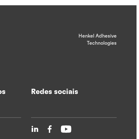
Henkel Adhesive
Technologies
os
Redes sociais