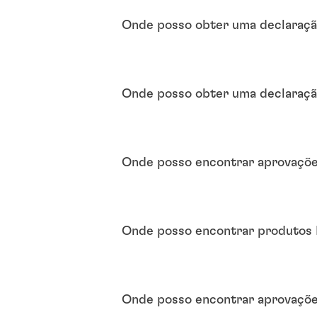
Onde posso obter uma declaraç
Onde posso obter uma declaraçã
Onde posso encontrar aprovaçõe
Onde posso encontrar produtos 
Onde posso encontrar aprovações