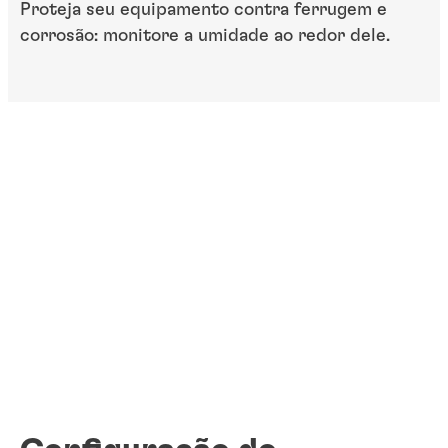
Proteja seu equipamento contra ferrugem e
corrosão: monitore a umidade ao redor dele.