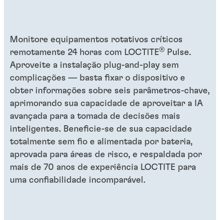
Monitore equipamentos rotativos críticos
®
remotamente 24 horas com LOCTITE
Pulse.
Aproveite a instalação plug-and-play sem
complicações — basta fixar o dispositivo e
obter informações sobre seis parâmetros-chave,
aprimorando sua capacidade de aproveitar a IA
avançada para a tomada de decisões mais
inteligentes. Beneficie-se de sua capacidade
totalmente sem fio e alimentada por bateria,
aprovada para áreas de risco, e respaldada por
mais de 70 anos de experiência LOCTITE para
uma confiabilidade incomparável.