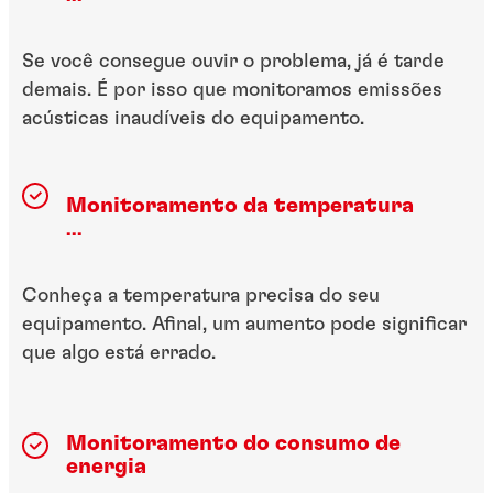
Se você consegue ouvir o problema, já é tarde
demais. É por isso que monitoramos emissões
acústicas inaudíveis do equipamento.
Monitoramento da temperatura
...
Conheça a temperatura precisa do seu
equipamento. Afinal, um aumento pode significar
que algo está errado.
Monitoramento do consumo de
energia
...