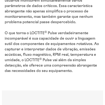
usuários monitorem simultaneamente vários
parâmetros de dados críticos. Essa característica
abrangente não apenas simplifica o processo de
monitoramento, mas também garante que nenhum
problema potencial passe despercebido.
®
O que torna o LOCTITE
Pulse verdadeiramente
incomparável é sua capacidade de ouvir a linguagem
sutil dos componentes de equipamentos rotativos. Ao
capturar e interpretar dados de vibração, emissões
acústicas, fluxo magnético, RPM real, temperatura e
®
umidade, o LOCTITE
Pulse vai além da simples
detecção, ele oferece uma compreensão abrangente
das necessidades do seu equipamento.