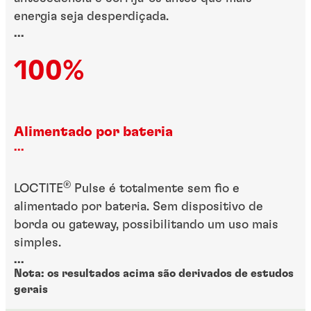
energia seja desperdiçada.
...
100%
Alimentado por bateria
...
®
LOCTITE
Pulse é totalmente sem fio e
alimentado por bateria. Sem dispositivo de
borda ou gateway, possibilitando um uso mais
simples.
...
Nota: os resultados acima são derivados de estudos
gerais