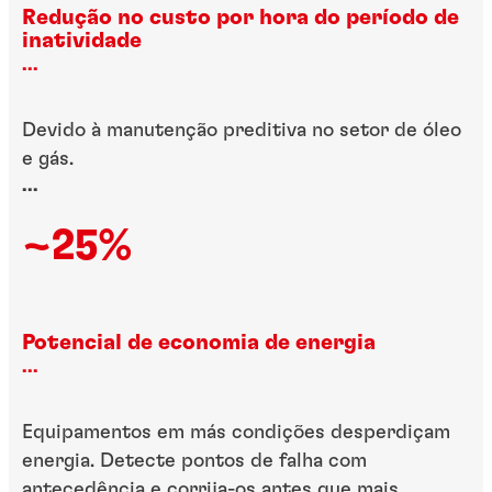
Redução no custo por hora do período de
inatividade
...
Devido à manutenção preditiva no setor de óleo
e gás.
...
~25%
Potencial de economia de energia
...
Equipamentos em más condições desperdiçam
energia. Detecte pontos de falha com
antecedência e corrija-os antes que mais