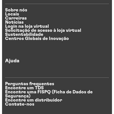
Sobre nós
Locais
Carreiras
Notícias
Login na loja virtual
Solicitação de acesso à loja virtual
Sustentabilidade
Centros Globais de Inovação
Ajuda
Perguntas frequentes
Encontre um TDS
Encontre uma FISPQ (Ficha de Dados de
Segurança)
Encontre um distribuidor
Contate-nos