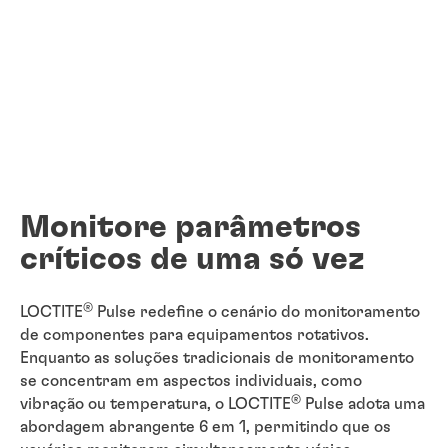
Monitore parâmetros
críticos de uma só vez
®
LOCTITE
Pulse redefine o cenário do monitoramento
de componentes para equipamentos rotativos.
Enquanto as soluções tradicionais de monitoramento
se concentram em aspectos individuais, como
®
vibração ou temperatura, o LOCTITE
Pulse adota uma
abordagem abrangente 6 em 1, permitindo que os