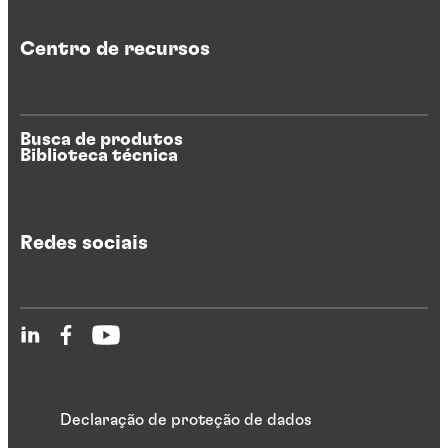
Centro de recursos
Busca de produtos
Biblioteca técnica
Redes sociais
Declaração de proteção de dados