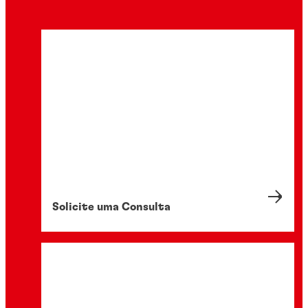
Solicite uma Consulta