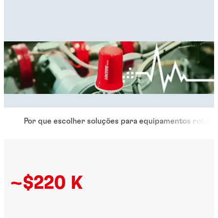
Por que escolher soluções para equipamentos rotati
~$220 K