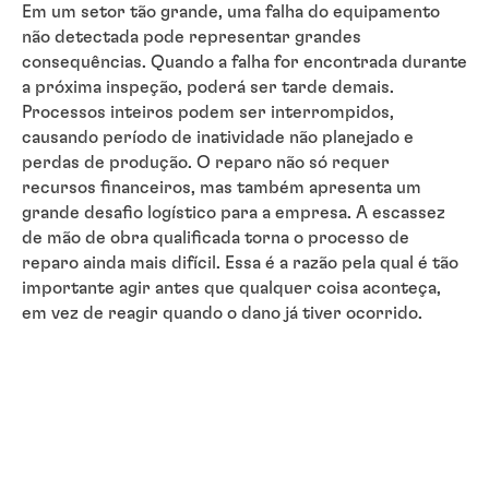
Em um setor tão grande, uma falha do equipamento
não detectada pode representar grandes
consequências. Quando a falha for encontrada durante
a próxima inspeção, poderá ser tarde demais.
Processos inteiros podem ser interrompidos,
causando período de inatividade não planejado e
perdas de produção. O reparo não só requer
recursos financeiros, mas também apresenta um
grande desafio logístico para a empresa. A escassez
de mão de obra qualificada torna o processo de
reparo ainda mais difícil. Essa é a razão pela qual é tão
importante agir antes que qualquer coisa aconteça,
em vez de reagir quando o dano já tiver ocorrido.