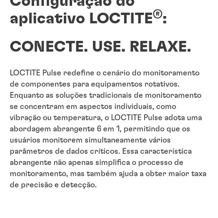
Configuração do
®
aplicativo LOCTITE
:
CONECTE. USE. RELAXE.
LOCTITE Pulse redefine o cenário do monitoramento
de componentes para equipamentos rotativos.
Enquanto as soluções tradicionais de monitoramento
se concentram em aspectos individuais, como
vibração ou temperatura, o LOCTITE Pulse adota uma
abordagem abrangente 6 em 1, permitindo que os
usuários monitorem simultaneamente vários
parâmetros de dados críticos. Essa característica
abrangente não apenas simplifica o processo de
monitoramento, mas também ajuda a obter maior taxa
de precisão e detecção.