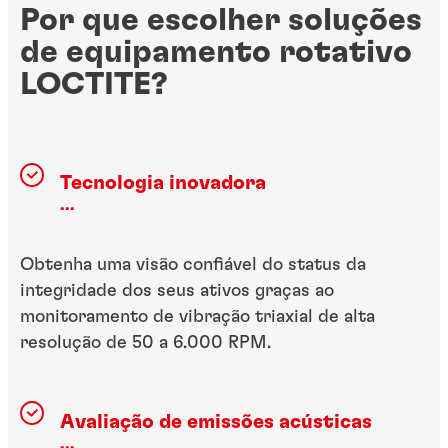
Por que escolher soluções
de equipamento rotativo
LOCTITE?
Tecnologia inovadora
...
Obtenha uma visão confiável do status da
integridade dos seus ativos graças ao
monitoramento de vibração triaxial de alta
resolução de 50 a 6.000 RPM.
Avaliação de emissões acústicas
...