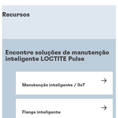
Recursos
Encontre soluções de manutenção
inteligente LOCTITE Pulse
Manutenção inteligente / IIoT
Flange inteligente