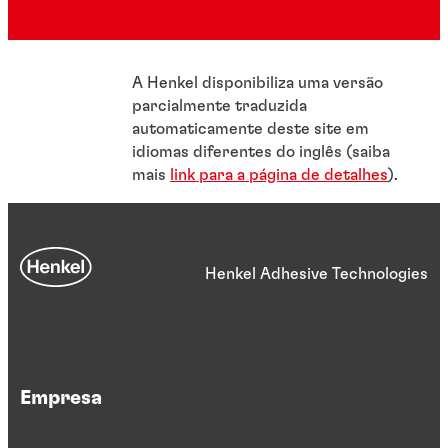
A Henkel disponibiliza uma versão
parcialmente traduzida
automaticamente deste site em
idiomas diferentes do inglês (saiba
mais
link para a página de detalhes
).
Henkel Adhesive Technologies
Empresa