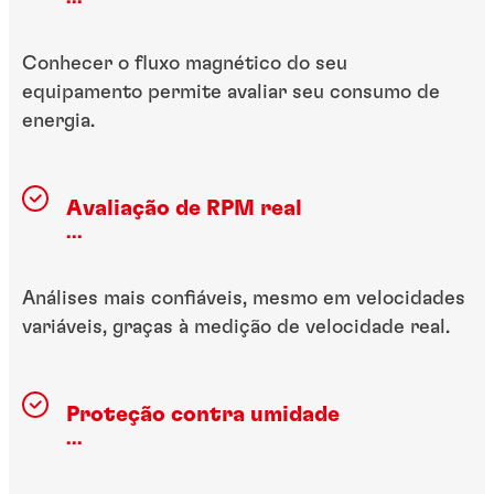
Conhecer o fluxo magnético do seu
equipamento permite avaliar seu consumo de
energia.
Avaliação de RPM real
...
Análises mais confiáveis, mesmo em velocidades
variáveis, graças à medição de velocidade real.
Proteção contra umidade
...