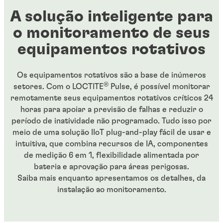
A solução inteligente para
o monitoramento de seus
equipamentos rotativos
Os equipamentos rotativos são a base de inúmeros
®
setores. Com o LOCTITE
Pulse, é possível monitorar
remotamente seus equipamentos rotativos críticos 24
horas para apoiar a previsão de falhas e reduzir o
período de inatividade não programado. Tudo isso por
meio de uma solução IIoT plug-and-play fácil de usar e
intuitiva, que combina recursos de IA, componentes
de medição 6 em 1, flexibilidade alimentada por
bateria e aprovação para áreas perigosas.
Saiba mais enquanto apresentamos os detalhes, da
instalação ao monitoramento.