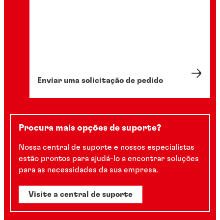
Enviar uma solicitação de pedido
Procura mais opções de suporte?
Nossa central de suporte e nossos especialistas
estão prontos para ajudá-lo a encontrar soluções
para as necessidades da sua empresa.
Visite a central de suporte