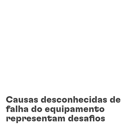
Causas desconhecidas de
falha do equipamento
representam desafios