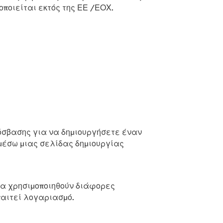
ποιείται εκτός της ΕΕ /ΕΟΧ.
ρόσβασης για να δημιουργήσετε έναν
 μέσω μιας σελίδας δημιουργίας
να χρησιμοποιηθούν διάφορες
παιτεί λογαριασμό.