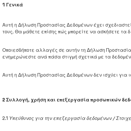
1 Γενικά
Αυτή η Δήλωση Προστασίας Δεδομένων έχει σχεδιαστεί 
τους. Θα μάθετε επίσης πώς μπορείτε να ασκήσετε τα 
Οποιεσδήποτε αλλαγές σε αυτήν τη Δήλωση Προστασίας 
ενημερώνεστε ανά πάσα στιγμή σχετικά με τα δεδομέν
Αυτή η Δήλωση Προστασίας Δεδομένων δεν ισχύει για ι
2 Συλλογή, χρήση και επεξεργασία προσωπικών δε
2.1
Υπεύθυνος για την επεξεργασία δεδομένων / Στοιχε