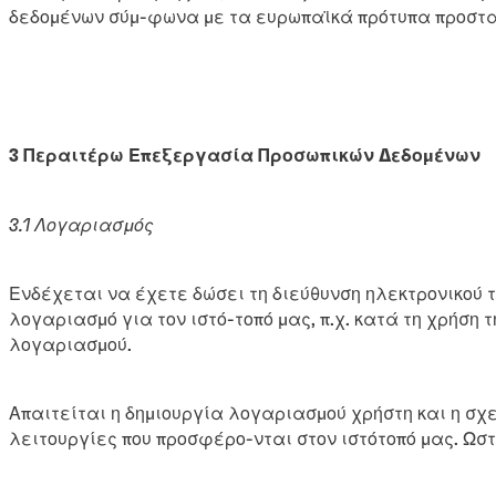
δεδομένων σύμ-φωνα με τα ευρωπαϊκά πρότυπα προστασ
3 Περαιτέρω Επεξεργασία Προσωπικών Δεδομένων
3.1 Λογαριασμός
Ενδέχεται να έχετε δώσει τη διεύθυνση ηλεκτρονικού 
λογαριασμό για τον ιστό-τοπό μας, π.χ. κατά τη χρήση
λογαριασμού.
Απαιτείται η δημιουργία λογαριασμού χρήστη και η σ
λειτουργίες που προσφέρο-νται στον ιστότοπό μας. Ωστ