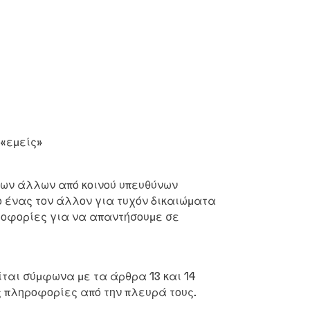
 «εμείς»
των άλλων από κοινού υπευθύνων
ο ένας τον άλλον για τυχόν δικαιώματα
ροφορίες για να απαντήσουμε σε
ίται σύμφωνα με τα άρθρα 13 και 14
ς πληροφορίες από την πλευρά τους.