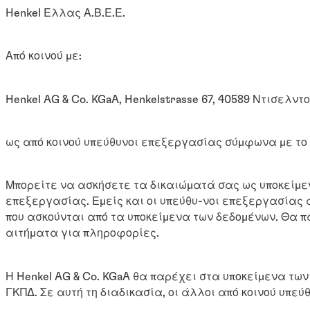
Henkel Ελλας Α.Β.Ε.Ε.
Από κοινού με:
Henkel AG & Co. KGaA, Henkelstrasse 67, 40589 Ντισελν
ως από κοινού υπεύθυνοι επεξεργασίας σύμφωνα με το 
Μπορείτε να ασκήσετε τα δικαιώματά σας ως υποκείμε
επεξεργασίας. Εμείς και οι υπεύθυ-νοι επεξεργασίας 
που ασκούνται από τα υποκείμενα των δεδομένων. Θα 
αιτήματα για πληροφορίες.
Η Henkel AG & Co. KGaA θα παρέχει στα υποκείμενα τω
ΓΚΠΔ. Σε αυτή τη διαδικασία, οι άλλοι από κοινού υπ