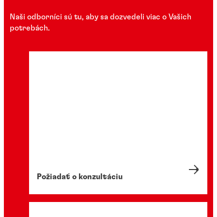
Naši odborníci sú tu, aby sa dozvedeli viac o Vašich
potrebách.
Požiadať o konzultáciu