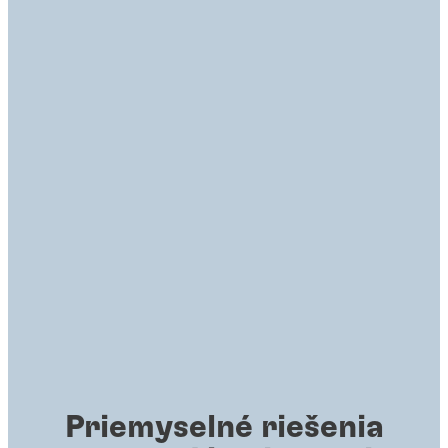
Priemyselné riešenia