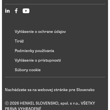
Vyhlásenie o ochrane údajov
Tiráž
Podmienky používania
Vyhlásenie o prístupnosti
Súbory cookie
Nachádzate sa na webovej stránke pre Slovensko
ⓒ 2026 HENKEL SLOVENSKO, spol. s r.o.. VŠETKY
PRÁVA VYHRADENÉ