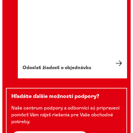
Odoslať žiadosť o objednávku
Hľadáte ďalšie možnosti podpory?
Naše centrum podpory a odborníci sú pripravení
pomôcť Vám nájsť riešenia pre Vaše obchodné
potreby.