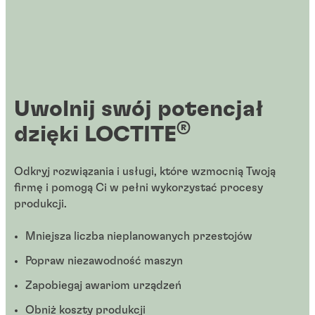
Uwolnij swój potencjał
®
dzięki LOCTITE
Odkryj rozwiązania i usługi, które wzmocnią Twoją
firmę i pomogą Ci w pełni wykorzystać procesy
produkcji.
Mniejsza liczba nieplanowanych przestojów
Popraw niezawodność maszyn
Zapobiegaj awariom urządzeń
Obniż koszty produkcji