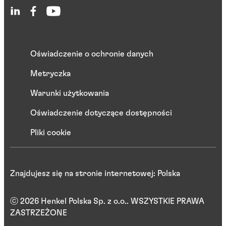
Oświadczenie o ochronie danych
Metryczka
Warunki użytkowania
Oświadczenie dotyczące dostępności
Pliki cookie
Znajdujesz się na stronie internetowej: Polska
ⓒ 2026 Henkel Polska Sp. z o.o.. WSZYSTKIE PRAWA
ZASTRZEŻONE