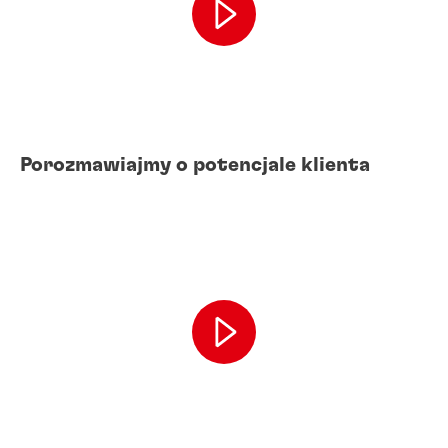
Porozmawiajmy o potencjale klienta