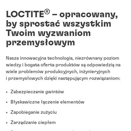
®
LOCTITE
– opracowany,
by sprostać wszystkim
Twoim wyzwaniom
przemysłowym
Nasza innowacyjna technologia, niezrównany poziom
wiedzy i bogata oferta produktów są odpowiedzią na
wiele problemów produkcyjnych, inżynieryjnych
i przemysłowych dzięki następującym rozwiązaniom:
Zabezpieczanie gwintów
Błyskawiczne łączenie elementów
Zapobieganie zużyciu
Zarządzanie ciepłem