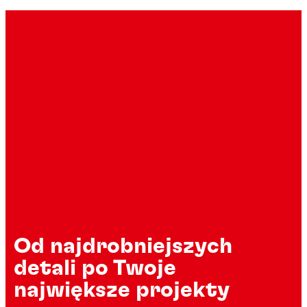
Od najdrobniejszych
detali po Twoje
największe projekty