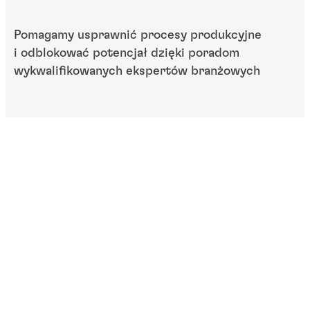
Pomagamy usprawnić procesy produkcyjne
i odblokować potencjał dzięki poradom
wykwalifikowanych ekspertów branżowych