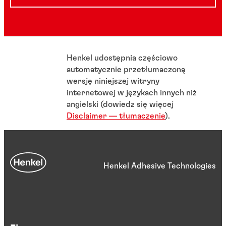
Henkel udostępnia częściowo
automatycznie przetłumaczoną
wersję niniejszej witryny
internetowej w językach innych niż
angielski (dowiedz się więcej
Disclaimer — tłumaczenie
).
Henkel Adhesive Technologies