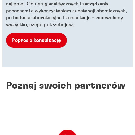
najlepiej. Od usług analitycznych i zarządzania
procesami z wykorzystaniem substancji chemicznych,
po badania laboratoryjne i konsultacje – zapewniamy
wszystko, czego potrzebujesz.
Poproś o konsultację
Poznaj swoich partnerów