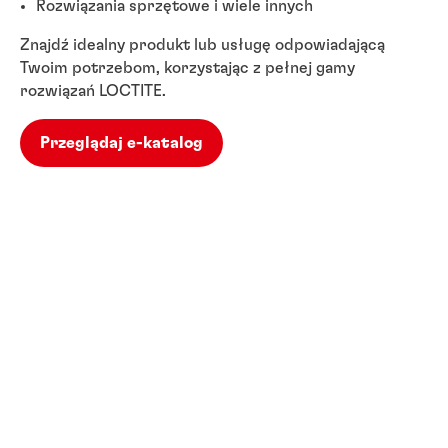
Rozwiązania sprzętowe i wiele innych
Znajdź idealny produkt lub usługę odpowiadającą
Twoim potrzebom, korzystając z pełnej gamy
rozwiązań LOCTITE.
Przeglądaj e-katalog