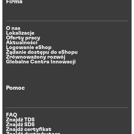
Firma
O nas
Lokalizacje
Oferty pracy
Aktualności
Logowanie eShop
Żądanie dostępu do eShopu
Zrównoważony rozwój
Globalne Centra Innowacji
Pomoc
FAQ
Znajdź TDS
Znajdź SDS
Znajdź certyfikat