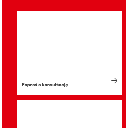
Poproś o konsultację