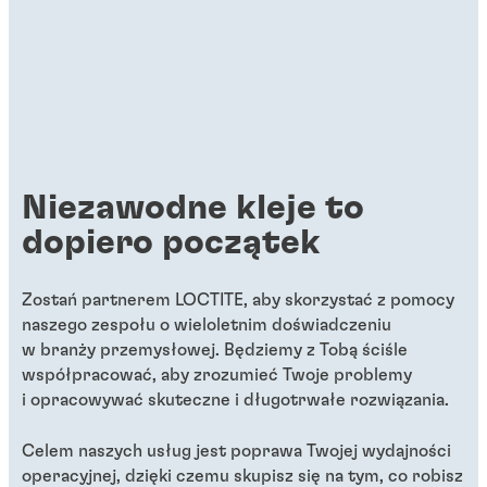
Niezawodne kleje to
dopiero początek
Zostań partnerem LOCTITE, aby skorzystać z pomocy
naszego zespołu o wieloletnim doświadczeniu
w branży przemysłowej. Będziemy z Tobą ściśle
współpracować, aby zrozumieć Twoje problemy
i opracowywać skuteczne i długotrwałe rozwiązania.
Celem naszych usług jest poprawa Twojej wydajności
operacyjnej, dzięki czemu skupisz się na tym, co robisz