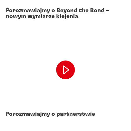
Porozmawiajmy o Beyond the Bond –
nowym wymiarze klejenia
Porozmawiajmy o partnerstwie