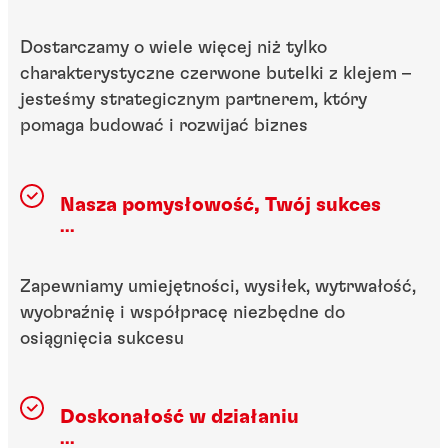
Dostarczamy o wiele więcej niż tylko
charakterystyczne czerwone butelki z klejem –
jesteśmy strategicznym partnerem, który
pomaga budować i rozwijać biznes
Nasza pomysłowość, Twój sukces
...
Zapewniamy umiejętności, wysiłek, wytrwałość,
wyobraźnię i współpracę niezbędne do
osiągnięcia sukcesu
Doskonałość w działaniu
...