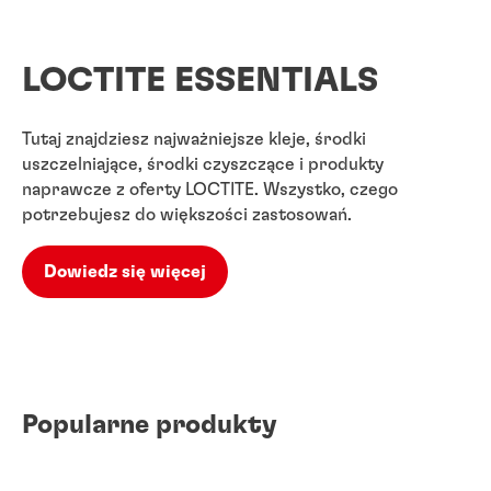
LOCTITE ESSENTIALS
Tutaj znajdziesz najważniejsze kleje, środki
uszczelniające, środki czyszczące i produkty
naprawcze z oferty LOCTITE. Wszystko, czego
potrzebujesz do większości zastosowań.
Dowiedz się więcej
Popularne produkty