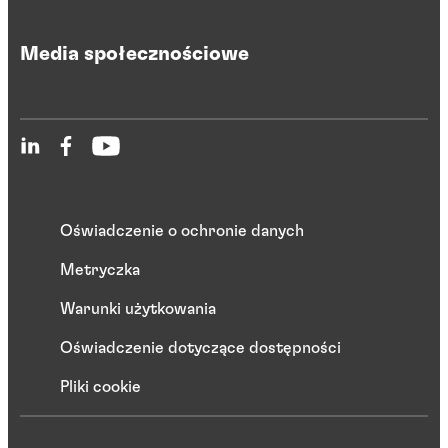
Media społecznościowe
Oświadczenie o ochronie danych
Metryczka
Warunki użytkowania
Oświadczenie dotyczące dostępności
Pliki cookie