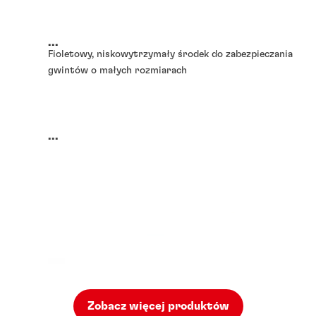
...
Fioletowy, niskowytrzymały środek do zabezpieczania
gwintów o małych rozmiarach
...
Zobacz więcej produktów