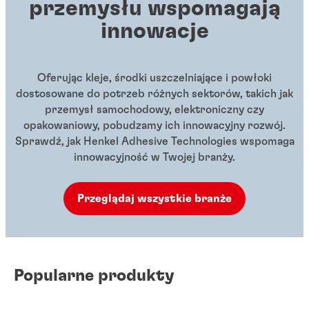
przemysłu wspomagają
innowacje
Oferując kleje, środki uszczelniające i powłoki
dostosowane do potrzeb różnych sektorów, takich jak
przemysł samochodowy, elektroniczny czy
opakowaniowy, pobudzamy ich innowacyjny rozwój.
Sprawdź, jak Henkel Adhesive Technologies wspomaga
innowacyjność w Twojej branży.
Przeglądaj wszystkie branże
Popularne produkty