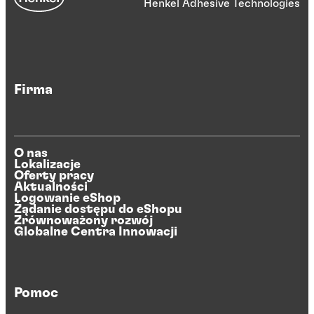
Henkel Adhesive Technologies
Firma
O nas
Lokalizacje
Oferty pracy
Aktualności
Logowanie eShop
Żądanie dostępu do eShopu
Zrównoważony rozwój
Globalne Centra Innowacji
Pomoc