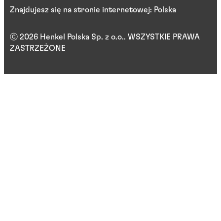
Znajdujesz się na stronie internetowej: Polska
ⓒ 2026 Henkel Polska Sp. z o.o.. WSZYSTKIE PRAWA
ZASTRZEŻONE