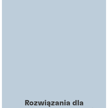
Rozwiązania dla