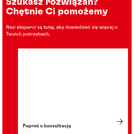
Szukasz rozwiązań?
Chętnie Ci pomożemy
Nasi eksperci są tutaj, aby dowiedzieć się więcej o
Twoich potrzebach.
Poproś o konsultację