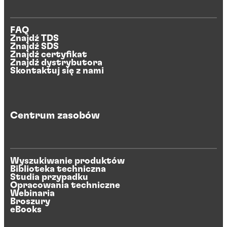
FAQ
Znajdź TDS
Znajdź SDS
Znajdź certyfikat
Znajdź dystrybutora
Skontaktuj się z nami
Centrum zasobów
Wyszukiwanie produktów
Biblioteka techniczna
Studia przypadku
Opracowania techniczne
Webinaria
Broszury
eBooks