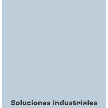
Soluciones industriales