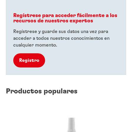
Regístrese para acceder fácilmente a los
recursos de nuestros expertos
Regístrese y guarde sus datos una vez para
acceder a todos nuestros conocimientos en
cualquier momento.
Registro
Productos populares