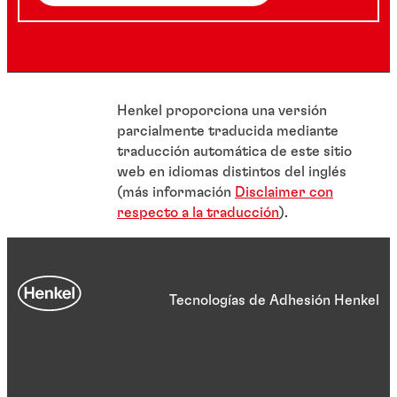
Henkel proporciona una versión
parcialmente traducida mediante
traducción automática de este sitio
web en idiomas distintos del inglés
(más información
Disclaimer con
respecto a la traducción
).
Tecnologías de Adhesión Henkel