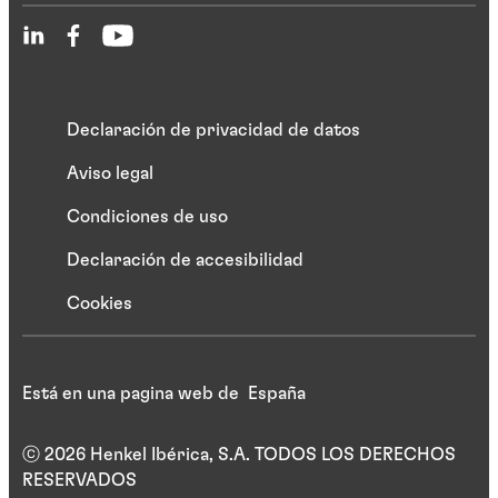
Declaración de privacidad de datos
Aviso legal
Condiciones de uso
Declaración de accesibilidad
Cookies
Está en una pagina web de España
ⓒ 2026 Henkel Ibérica, S.A. TODOS LOS DERECHOS
RESERVADOS