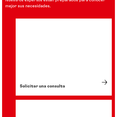
Nuestros expertos están preparados para conocer
mejor sus necesidades.
Solicitar una consulta