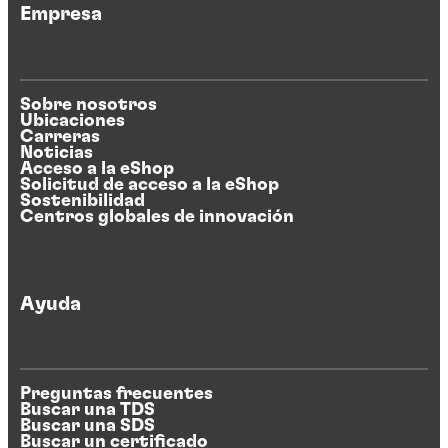
Empresa
Sobre nosotros
Ubicaciones
Carreras
Noticias
Acceso a la eShop
Solicitud de acceso a la eShop
Sostenibilidad
Centros globales de innovación
Ayuda
Preguntas frecuentes
Buscar una TDS
Buscar una SDS
Buscar un certificado