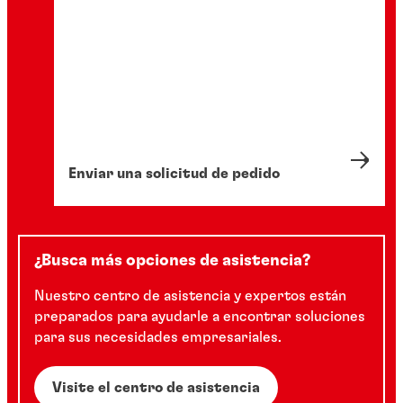
Enviar una solicitud de pedido
¿Busca más opciones de asistencia?
Nuestro centro de asistencia y expertos están
preparados para ayudarle a encontrar soluciones
para sus necesidades empresariales.
Visite el centro de asistencia