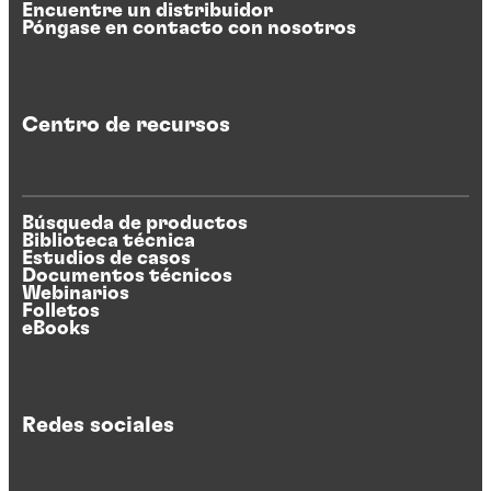
Encuentre un distribuidor
Póngase en contacto con nosotros
Centro de recursos
Búsqueda de productos
Biblioteca técnica
Estudios de casos
Documentos técnicos
Webinarios
Folletos
eBooks
Redes sociales