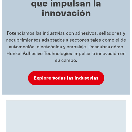
que impulsan la
innovación
Potenciamos las industrias con adhesivos, selladores y
recubrimientos adaptados a sectores tales como el de
automoción, electrónica y embalaje. Descubra cómo
Henkel Adhesive Technologies impulsa la innovación en
su campo.
Explore todas las industrias