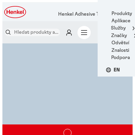
Produkty
Henkel Adhesive Technologies
Aplikace
Služby
Značky
Odvětví
Znalosti
Podpora
EN