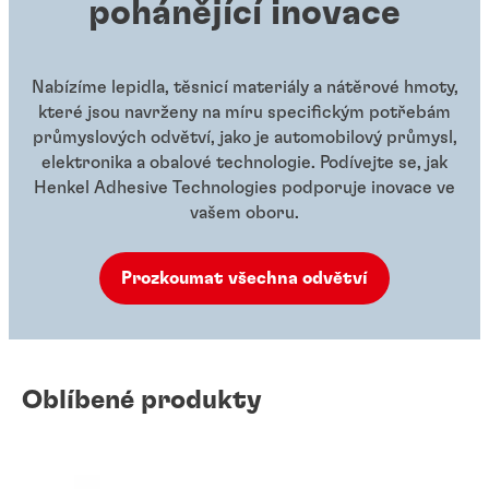
pohánějící inovace
Nabízíme lepidla, těsnicí materiály a nátěrové hmoty,
které jsou navrženy na míru specifickým potřebám
průmyslových odvětví, jako je automobilový průmysl,
elektronika a obalové technologie. Podívejte se, jak
Henkel Adhesive Technologies podporuje inovace ve
vašem oboru.
Prozkoumat všechna odvětví
Oblíbené produkty