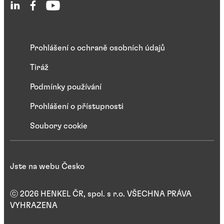
Prohlášení o ochraně osobních údajů
Tiráž
Podmínky používání
Prohlášení o přístupnosti
Soubory cookie
Jste na webu Česko
ⓒ 2026 HENKEL ČR, spol. s r.o. VŠECHNA PRÁVA
VYHRAZENA