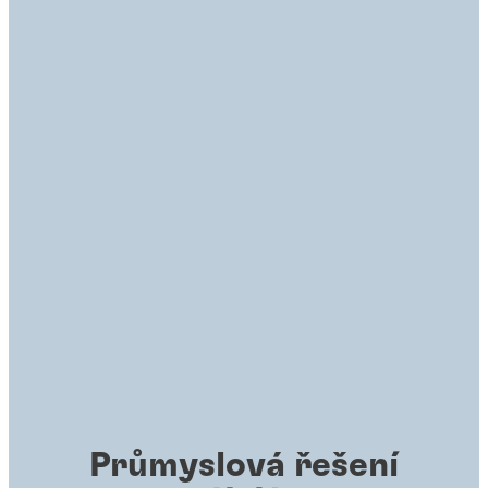
Průmyslová řešení