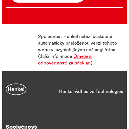
Společnost Henkel nabízí částečně
automaticky přeloženou verzi tohoto
webu v jazycích jiných než angličtina
(další informace
Omezení
odpovědnosti za překlad
).
Henkel Adhesive Technologies
Společnost