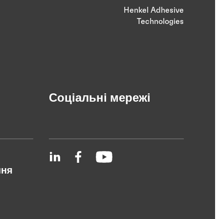
Henkel Adhesive
Technologies
Соціальні мережі
ння