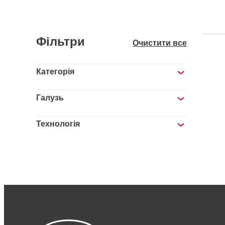
Фільтри
Очистити все
Категорія
Галузь
Технологія