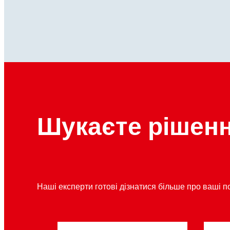
Шукаєте рішен
Наші експерти готові дізнатися більше про ваші п