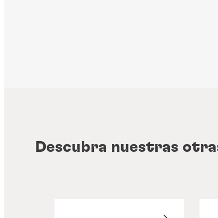
Descubra nuestras otras