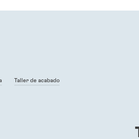
a
Taller de acabado