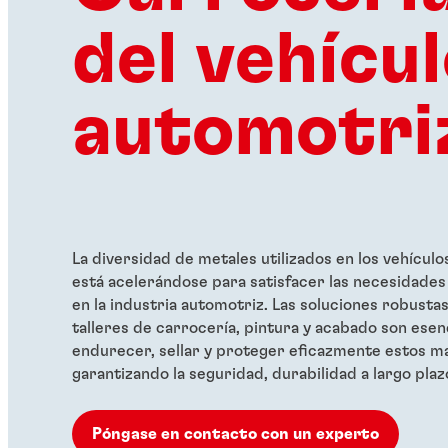
del vehícu
automotri
La diversidad de metales utilizados en los vehículo
está acelerándose para satisfacer las necesidades
en la industria automotriz. Las soluciones robustas
talleres de carrocería, pintura y acabado son esenc
endurecer, sellar y proteger eficazmente estos ma
garantizando la seguridad, durabilidad a largo plaz
Póngase en contacto con un experto