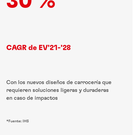
30 %
CAGR de EV’21-’28
Con los nuevos diseños de carrocería que
requieren soluciones ligeras y duraderas
en caso de impactos
*Fuente: IHS