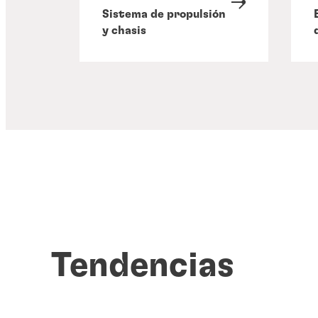
Sistema de propulsión
y chasis
Tendencias