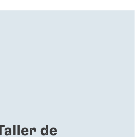
Taller de