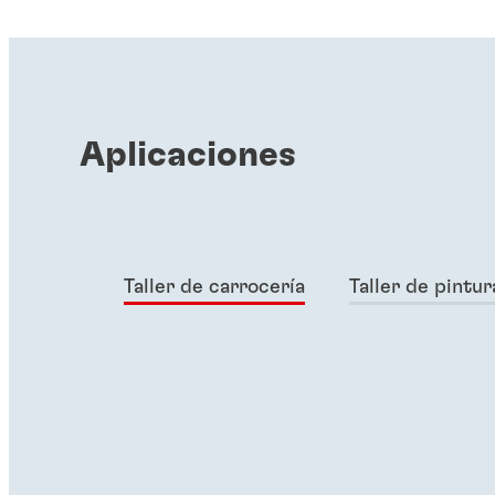
Aplicaciones
Taller de carrocería
Taller de pintur