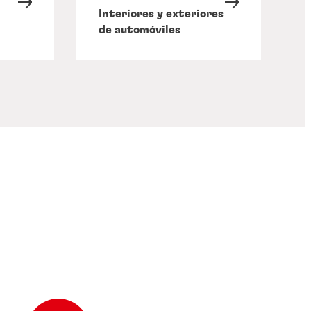
Interiores y exteriores
de automóviles