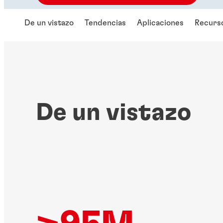
De un vistazo
Tendencias
Aplicaciones
Recurs
De un vistazo