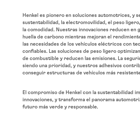
Henkel es pionero en soluciones automotrices, y se
sustentabilidad, la electromovilidad, el peso ligero
la comodidad. Nuestras innovaciones reducen en g
huella de carbono mientras mejoran el rendimient
las necesidades de los vehículos eléctricos con te
confiables. Las soluciones de peso ligero optimizan 
de combustible y reducen las emisiones. La seguri
siendo una prioridad, y nuestros adhesivos contri
conseguir estructuras de vehículos más resistentes
El compromiso de Henkel con la sustentabilidad i
innovaciones, y transforma el panorama automotri
futuro más verde y responsable.