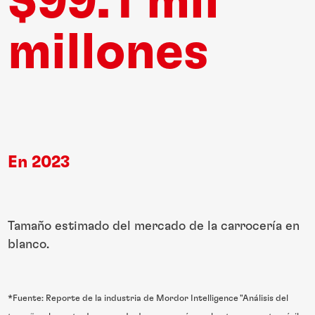
$99.1 mil
millones
En 2023
Tamaño estimado del mercado de la carrocería en
blanco.
*Fuente: Reporte de la industria de Mordor Intelligence "Análisis del