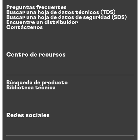
Preguntas frecuentes
Buscar una hoja de datos técnicos (TDS)
Buscar una hoja de datos de seguridad (SDS)
Encuentre un distribuidor
Contáctenos
Centro de recursos
Búsqueda de producto
Biblioteca técnica
Redes sociales