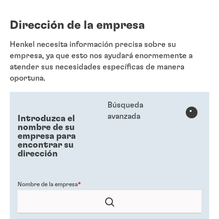
Dirección de la empresa
Henkel necesita información precisa sobre su
empresa, ya que esto nos ayudará enormemente a
atender sus necesidades específicas de manera
oportuna.
Búsqueda
avanzada
Introduzca el
nombre de su
empresa para
encontrar su
dirección
Nombre de la empresa