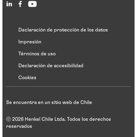
Declaración de protección de los datos
Impresión
Términos de uso
Declaración de accesibilidad
Cookies
Se encuentra en un sitio web de Chile
ⓒ 2026 Henkel Chile Ltda. Todos los derechos
reservados