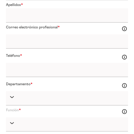
Apellidos
Correo electrónico profesional
Teléfono
Departamento
Función