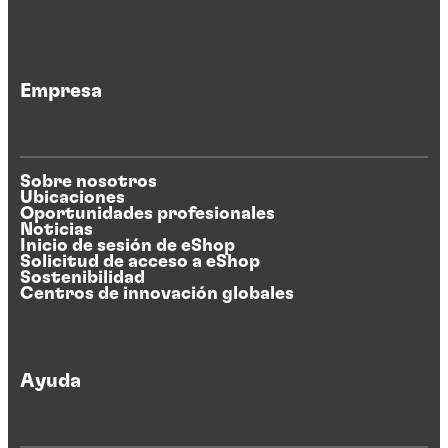
Empresa
Sobre nosotros
Ubicaciones
Oportunidades profesionales
Noticias
Inicio de sesión de eShop
Solicitud de acceso a eShop
Sostenibilidad
Centros de innovación globales
Ayuda