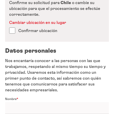
Confirme su solicitud para
Chile
o cambie su
ubicación para que el procesamiento se efectúe
correctamente.
Cambiar ubicación en su lugar
Confirmar ubicación
Datos personales
Nos encantaría conocer a las personas con las que
trabajamos, respetando al mismo tiempo su tiempo y
privacidad. Usaremos esta información como un
primer punto de contacto, así sabremos con quién
tenemos que comunicarnos para satisfacer sus
necesidades empresariales.
Nombre