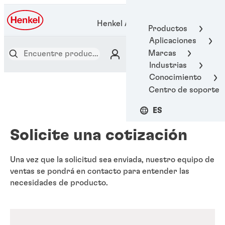
Henkel Adhesive Technologies
Productos
Aplicaciones
Marcas
Industrias
Conocimiento
Centro de soporte
ES
Solicite una cotización
Una vez que la solicitud sea enviada, nuestro equipo de
ventas se pondrá en contacto para entender las
necesidades de producto.