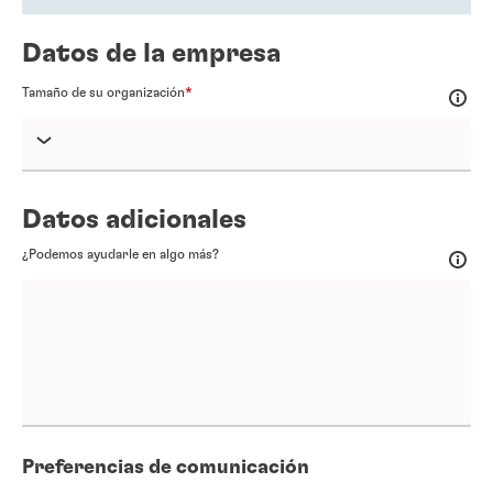
Datos de la empresa
Tamaño de su organización
Datos adicionales
¿Podemos ayudarle en algo más?
Preferencias de comunicación