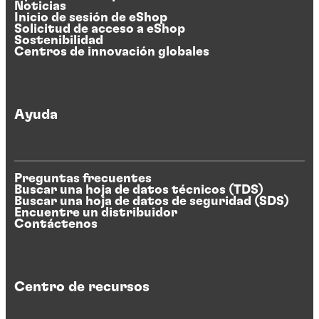
Noticias
Inicio de sesión de eShop
Solicitud de acceso a eShop
Sostenibilidad
Centros de innovación globales
Ayuda
Preguntas frecuentes
Buscar una hoja de datos técnicos (TDS)
Buscar una hoja de datos de seguridad (SDS)
Encuentre un distribuidor
Contáctenos
Centro de recursos