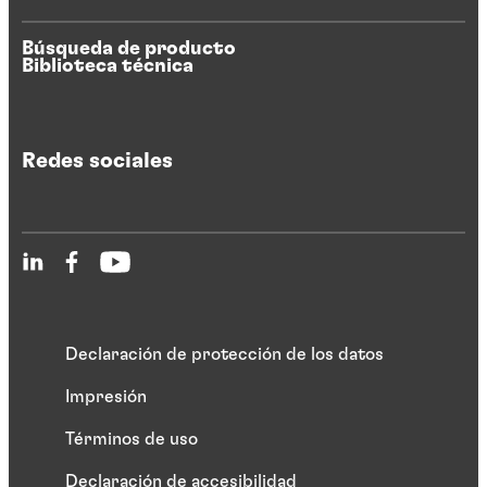
Búsqueda de producto
Biblioteca técnica
Redes sociales
Declaración de protección de los datos
Impresión
Términos de uso
Declaración de accesibilidad