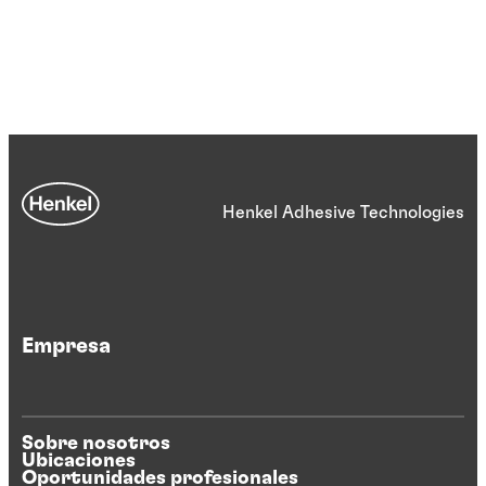
Henkel Adhesive Technologies
Empresa
Sobre nosotros
Ubicaciones
Oportunidades profesionales