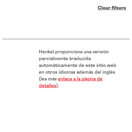
Clear filters
Henkel proporciona una versión
parcialmente traducida
automáticamente de este sitio web
en otros idiomas además del inglés
(lea más
enlace a la página de
detalles
).