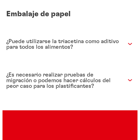
Embalaje de papel
¿Puede utilizarse la triacetina como aditivo
para todos los alimentos?
¿Es necesario realizar pruebas de
migración o podemos hacer cálculos del
peor caso para los plastificantes?