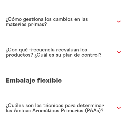
¿Cómo gestiona los cambios en las
materias primas?
¿Con qué frecuencia reevalúan los
productos? ¿Cuál es su plan de control?
Embalaje flexible
¿Cuáles son las técnicas para determinar
las Aminas Aromáticas Primarias (PAAs)?