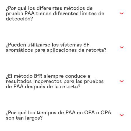
¿Por qué los diferentes métodos de
prueba PAA tienen diferentes límites de
detección?
¿Pueden utilizarse los sistemas SF
aromáticos para aplicaciones de retorta?
¿El método BfR siempre conduce a
resultados incorrectos para las pruebas
de PAA después de la retorta?
¿Por qué los tiempos de PAA en OPA o CPA
son tan largos?