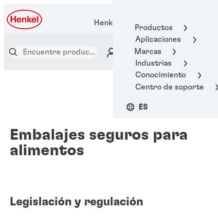
Henkel Adhesive Technologies
Productos
Aplicaciones
Marcas
Industrias
Conocimiento
Centro de soporte
ES
Embalajes seguros para
alimentos
Legislación y regulación