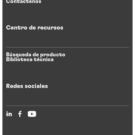
Contáctenos
Centro de recursos
Búsqueda de producto
Biblioteca técnica
Redes sociales