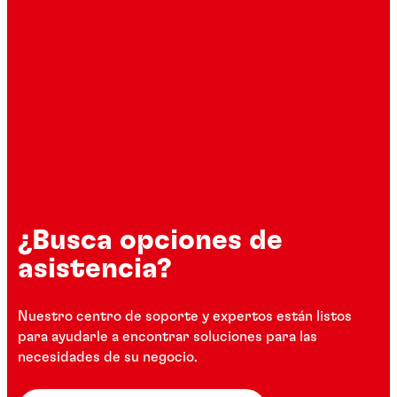
¿Busca opciones de
asistencia?
Nuestro centro de soporte y expertos están listos
para ayudarle a encontrar soluciones para las
necesidades de su negocio.