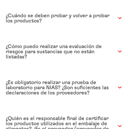
¿Cuándo se deben probar y volver a probar
los productos?
¿Cómo puedo realizar una evaluación de
riesgos para sustancias que no están
listadas?
¿Es obligatorio realizar una prueba de
laboratorio para NIAS? ¿Son suficientes las
declaraciones de los proveedores?
¿Quién es el responsable final de certificar
los productos utilizados en el embalaje de