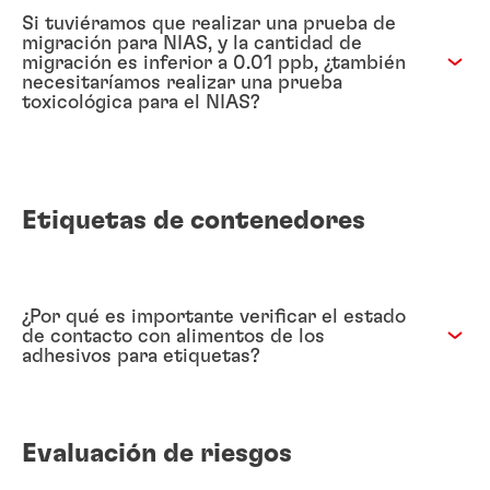
Si tuviéramos que realizar una prueba de
migración para NIAS, y la cantidad de
migración es inferior a 0.01 ppb, ¿también
necesitaríamos realizar una prueba
toxicológica para el NIAS?
Etiquetas de contenedores
¿Por qué es importante verificar el estado
de contacto con alimentos de los
adhesivos para etiquetas?
Evaluación de riesgos