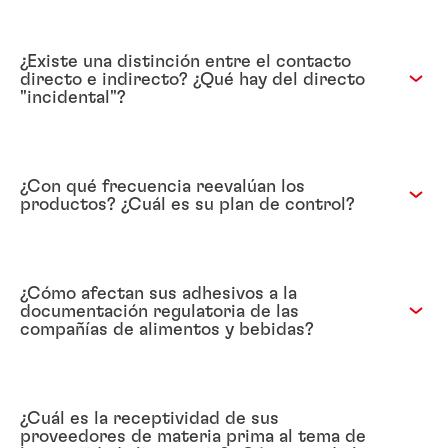
¿Existe una distinción entre el contacto
directo e indirecto? ¿Qué hay del directo
"incidental"?
¿Con qué frecuencia reevalúan los
productos? ¿Cuál es su plan de control?
¿Cómo afectan sus adhesivos a la
documentación regulatoria de las
compañías de alimentos y bebidas?
¿Cuál es la receptividad de sus
proveedores de materia prima al tema de