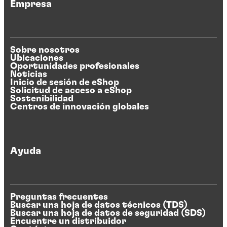
Empresa
Sobre nosotros
Ubicaciones
Oportunidades profesionales
Noticias
Inicio de sesión de eShop
Solicitud de acceso a eShop
Sostenibilidad
Centros de innovación globales
Ayuda
Preguntas frecuentes
Buscar una hoja de datos técnicos (TDS)
Buscar una hoja de datos de seguridad (SDS)
Encuentre un distribuidor