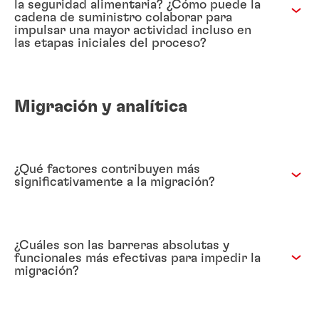
la seguridad alimentaria? ¿Cómo puede la
cadena de suministro colaborar para
impulsar una mayor actividad incluso en
las etapas iniciales del proceso?
Migración y analítica
¿Qué factores contribuyen más
significativamente a la migración?
¿Cuáles son las barreras absolutas y
funcionales más efectivas para impedir la
migración?