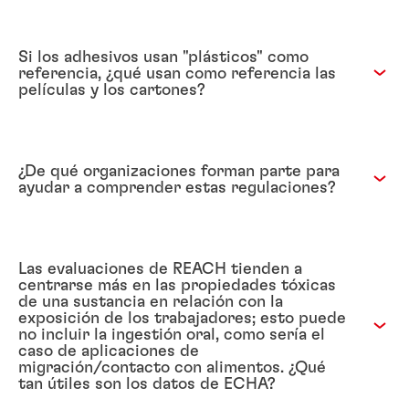
Si los adhesivos usan "plásticos" como
referencia, ¿qué usan como referencia las
películas y los cartones?
¿De qué organizaciones forman parte para
ayudar a comprender estas regulaciones?
Las evaluaciones de REACH tienden a
centrarse más en las propiedades tóxicas
de una sustancia en relación con la
exposición de los trabajadores; esto puede
no incluir la ingestión oral, como sería el
caso de aplicaciones de
migración/contacto con alimentos. ¿Qué
tan útiles son los datos de ECHA?