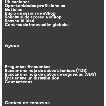
Ubicaciones
Oportunidades profesionales
Noticias
Inicio de sesión de eShop
Solicitud de acceso a eShop
Sostenibilidad
Centros de innovación globales
Ayuda
Preguntas frecuentes
Buscar una hoja de datos técnicos (TDS)
Buscar una hoja de datos de seguridad (SDS)
Encuentre un distribuidor
Contáctenos
Centro de recursos