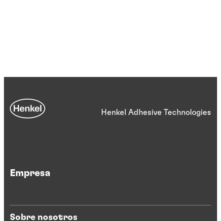
Henkel Adhesive Technologies
Empresa
Sobre nosotros