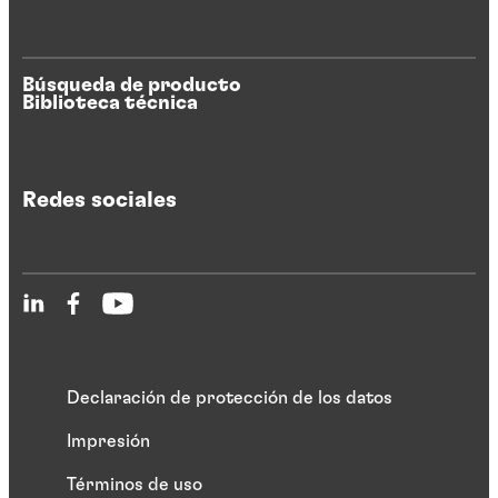
Búsqueda de producto
Biblioteca técnica
Redes sociales
Declaración de protección de los datos
Impresión
Términos de uso