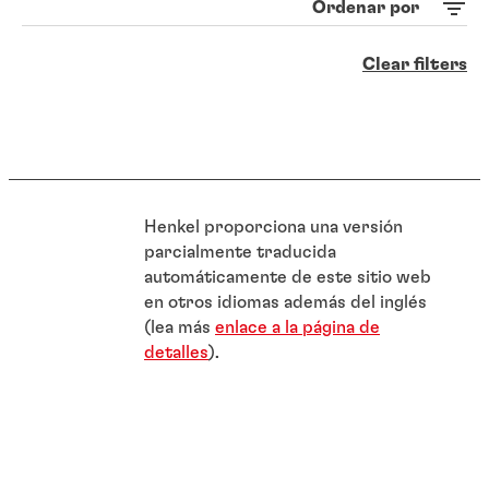
Ordenar por
Clear filters
Henkel proporciona una versión
parcialmente traducida
automáticamente de este sitio web
en otros idiomas además del inglés
(lea más
enlace a la página de
detalles
).