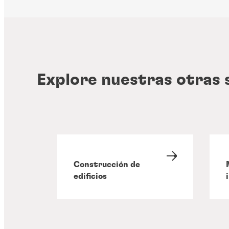
Explore nuestras otras 
Construcción de
edificios