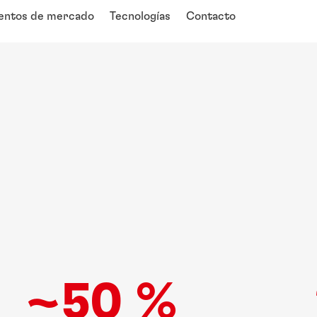
ntos de mercado
Tecnologías
Contacto
~50 %