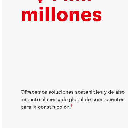
millones
Ofrecemos soluciones sostenibles y de alto
impacto al mercado global de componentes
1
para la construcción.