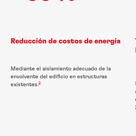
Reducción de costos de energía
Mediante el aislamiento adecuado de la
envolvente del edificio en estructuras
2
existentes.