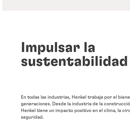
Impulsar la
sustentabilidad
En todas las industrias, Henkel trabaja por el biene
generaciones. Desde la industria de la construcción
Henkel tiene un impacto positivo en el clima, la circ
seguridad.