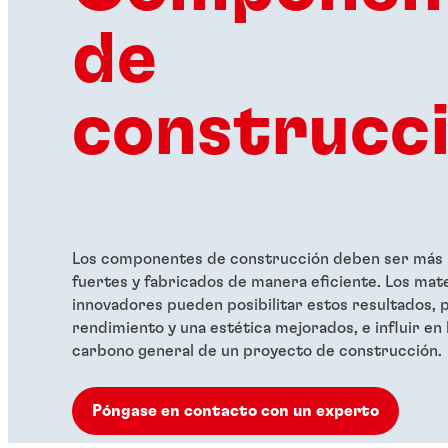
de
construcc
Los componentes de construcción deben ser más l
fuertes y fabricados de manera eficiente. Los mate
innovadores pueden posibilitar estos resultados, 
rendimiento y una estética mejorados, e influir en 
carbono general de un proyecto de construcción.
Póngase en contacto con un experto