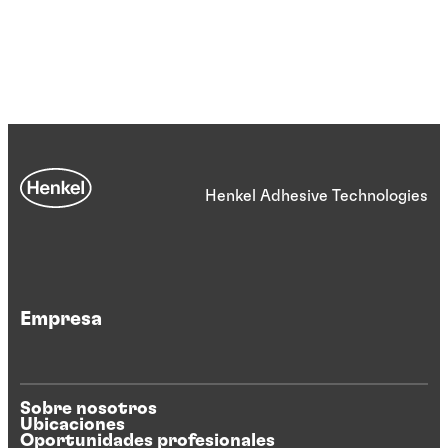
Henkel Adhesive Technologies
Empresa
Sobre nosotros
Ubicaciones
Oportunidades profesionales