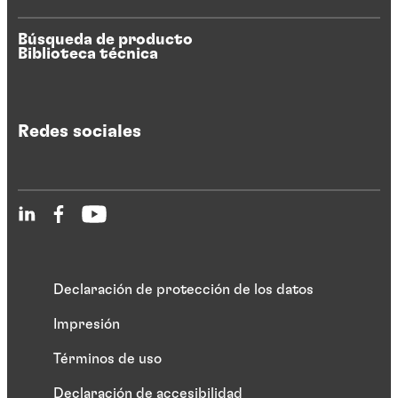
Búsqueda de producto
Biblioteca técnica
Redes sociales
Declaración de protección de los datos
Impresión
Términos de uso
Declaración de accesibilidad