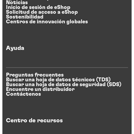
Noticias
Inicio de sesión de eShop
Solicitud de acceso a eShop
Sostenibilidad
Centros de innovación globales
Ayuda
Preguntas frecuentes
Buscar una hoja de datos técnicos (TDS)
Buscar una hoja de datos de seguridad (SDS)
Encuentre un distribuidor
Contáctenos
Centro de recursos