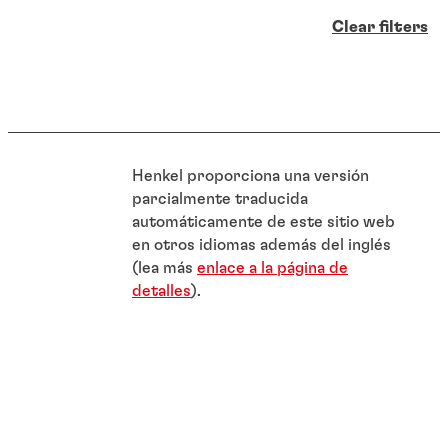
Clear filters
Henkel proporciona una versión
parcialmente traducida
automáticamente de este sitio web
en otros idiomas además del inglés
(lea más
enlace a la página de
detalles
).