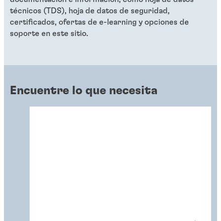
técnicos (TDS), hoja de datos de seguridad,
certificados, ofertas de e-learning y opciones de
soporte en este sitio.
Encuentre lo que necesita