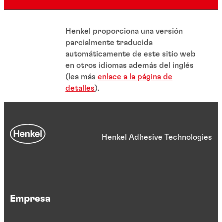
Henkel proporciona una versión
parcialmente traducida
automáticamente de este sitio web
en otros idiomas además del inglés
(lea más
enlace a la página de
detalles
).
Henkel Adhesive Technologies
Empresa