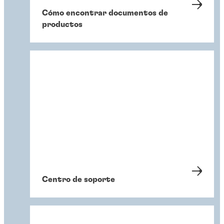
Cómo encontrar documentos de
productos
Centro de soporte