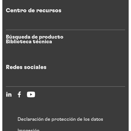
Centro de recursos
Búsqueda de producto
Biblioteca técnica
Redes sociales
Declaración de protección de los datos
Impresión