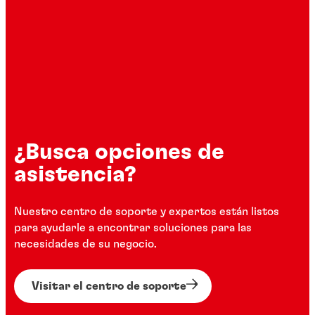
¿Busca opciones de
asistencia?
Nuestro centro de soporte y expertos están listos
para ayudarle a encontrar soluciones para las
necesidades de su negocio.
Visitar el centro de soporte