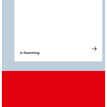
e-learning