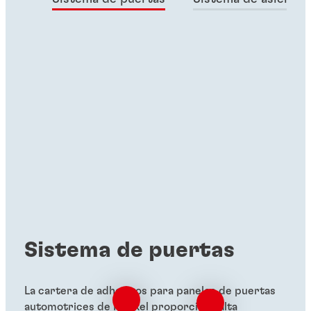
Sistema de puertas
La cartera de adhesivos para paneles de puertas
automotrices de Henkel proporciona alta