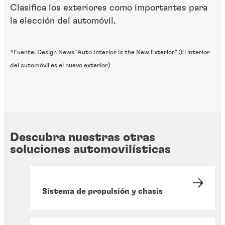
Clasifica los exteriores como importantes para
la elección del automóvil.
*Fuente: Design News "Auto Interior Is the New Exterior" (El interior
del automóvil es el nuevo exterior)
Descubra nuestras otras
soluciones automovilísticas
Sistema de propulsión y chasis