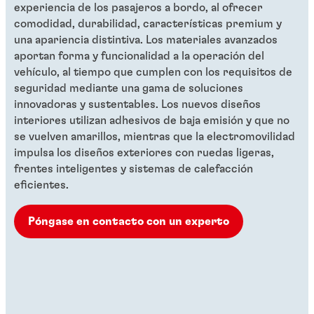
experiencia de los pasajeros a bordo, al ofrecer
comodidad, durabilidad, características premium y
una apariencia distintiva. Los materiales avanzados
aportan forma y funcionalidad a la operación del
vehículo, al tiempo que cumplen con los requisitos de
seguridad mediante una gama de soluciones
innovadoras y sustentables. Los nuevos diseños
interiores utilizan adhesivos de baja emisión y que no
se vuelven amarillos, mientras que la electromovilidad
impulsa los diseños exteriores con ruedas ligeras,
frentes inteligentes y sistemas de calefacción
eficientes.
Póngase en contacto con un experto