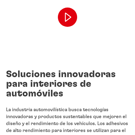
Soluciones innovadoras
para interiores de
automóviles
La industria automovilística busca tecnologías
innovadoras y productos sustentables que mejoren el
diseño y el rendimiento de los vehículos. Los adhesivos
de alto rendimiento para interiores se utilizan para el