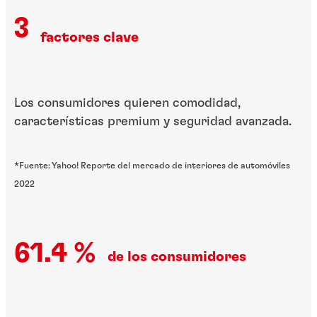
3
factores clave
Los consumidores quieren comodidad,
características premium y seguridad avanzada.
*Fuente: Yahoo! Reporte del mercado de interiores de automóviles
2022
61.4 %
de los consumidores