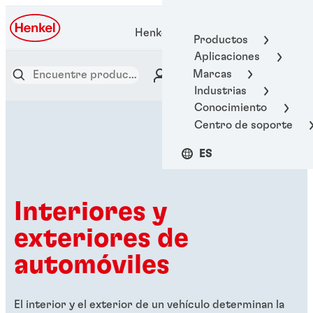
Henkel Adhesive Technologies
Productos
Aplicaciones
Marcas
Industrias
Conocimiento
Centro de soporte
ES
Interiores y
exteriores de
automóviles
El interior y el exterior de un vehículo determinan la