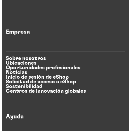
Empresa
Sobre nosotros
Ubicaciones
Oportunidades profesionales
Noticias
Inicio de sesión de eShop
Solicitud de acceso a eShop
Sostenibilidad
Centros de innovación globales
Ayuda