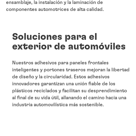
ensamblaje, la instalación y la laminación de
componentes automotrices de alta calidad.
Soluciones para el
exterior de automóviles
Nuestros adhesivos para paneles frontales
inteligentes y portones traseros mejoran la libertad
de diseño y la circularidad. Estos adhesivos
innovadores garantizan una unión fiable de los
plásticos reciclados y facilitan su desprendimiento
al final de su vida útil, allanando el camino hacia una
industria automovilística más sostenible.