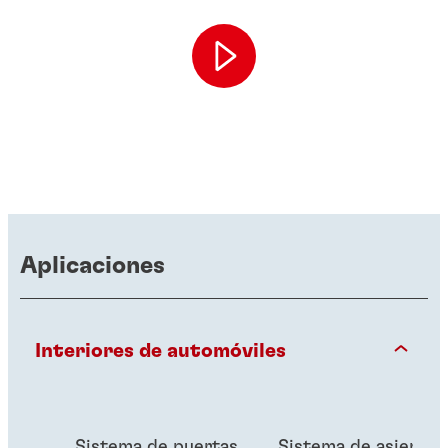
Aplicaciones
Interiores de automóviles
Sistema de puertas
Sistema de asientos