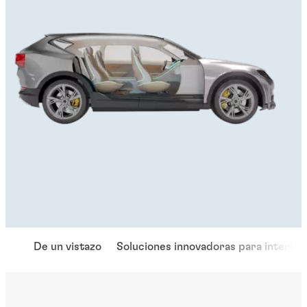
De un vistazo
Soluciones innovadoras para interior