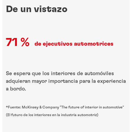
De un vistazo
71 %
de ejecutivos automotrices
Se espera que los interiores de automóviles
adquieran mayor importancia para la experiencia
a bordo.
*Fuente: McKinsey & Company "The future of interior in automotive"
(El futuro de los interiores en la industria automotriz)