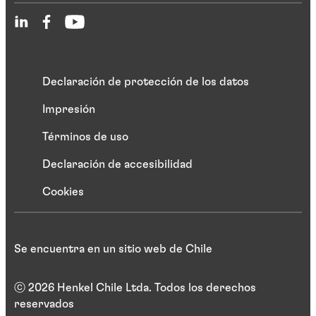
Declaración de protección de los datos
Impresión
Términos de uso
Declaración de accesibilidad
Cookies
Se encuentra en un sitio web de Chile
ⓒ 2026 Henkel Chile Ltda. Todos los derechos
reservados