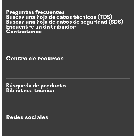
Preguntas frecuentes
Buscar una hoja de datos técnicos (TDS)
Buscar una hoja de datos de seguridad (SDS)
Encuentre un distribuidor
Contáctenos
Centro de recursos
Búsqueda de producto
Biblioteca técnica
Redes sociales