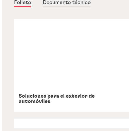
Folleto
Documento técnico
Soluciones para el exterior de
automóviles