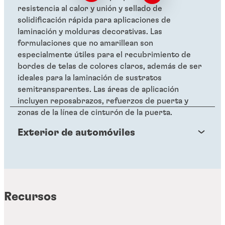
resistencia al calor y unión y sellado de
solidificación rápida para aplicaciones de
laminación y molduras decorativas. Las
formulaciones que no amarillean son
especialmente útiles para el recubrimiento de
bordes de telas de colores claros, además de ser
ideales para la laminación de sustratos
semitransparentes. Las áreas de aplicación
incluyen reposabrazos, refuerzos de puerta y
zonas de la línea de cinturón de la puerta.
Exterior de automóviles
Recursos