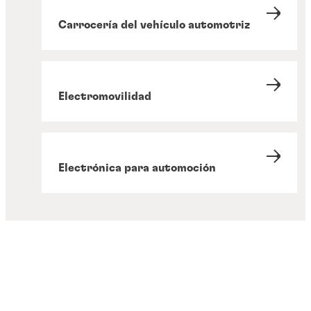
Carrocería del vehículo automotriz
Electromovilidad
Electrónica para automoción