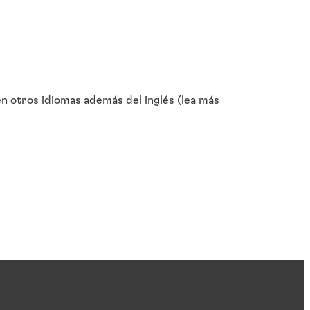
 otros idiomas además del inglés (lea más