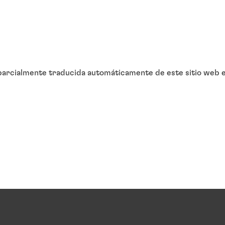
arcialmente traducida automáticamente de este sitio web en