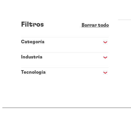
Filtros
Borrar todo
Categoría
Industria
Tecnología