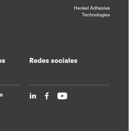
Henkel Adhesive
Technologies
os
Redes sociales
o