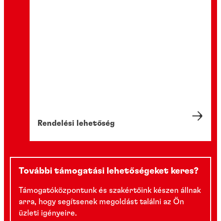
Rendelési lehetőség
További támogatási lehetőségeket keres?
Támogatóközpontunk és szakértőink készen állnak
arra, hogy segítsenek megoldást találni az Ön
üzleti igényeire.