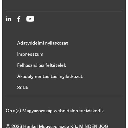
Adatvédelmi nyilatkozat
Impresszum
Felhasználási feltételek
Akadálymentesítési nyilatkozat
Sütik
Ön a(z) Magyarország weboldalon tartózkodik
ⓒ 2026 Henkel Magyarország Kft. MINDEN JOG