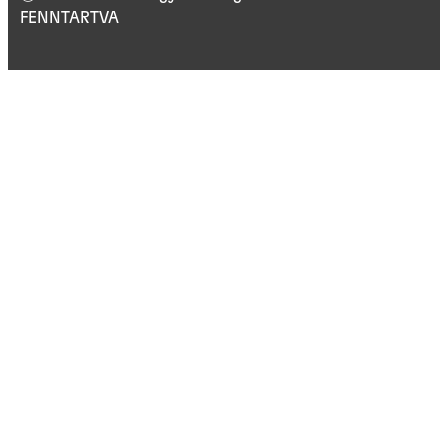
FENNTARTVA