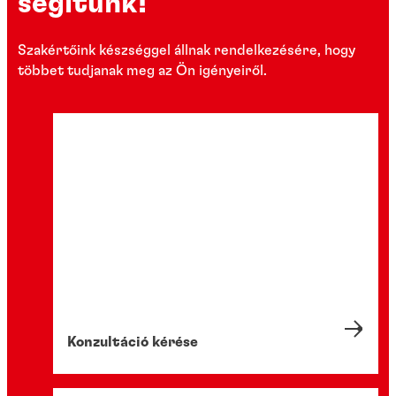
segítünk!
Szakértőink készséggel állnak rendelkezésére, hogy
többet tudjanak meg az Ön igényeiről.
Konzultáció kérése