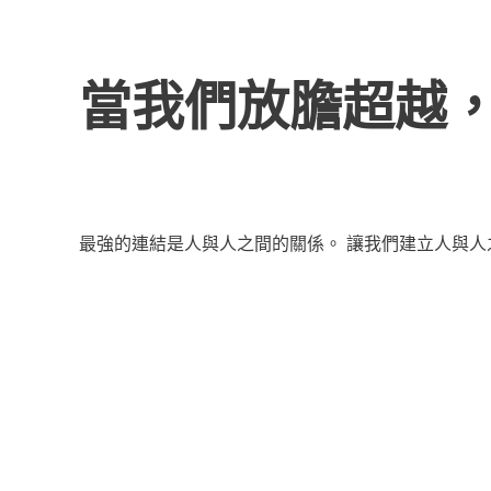
當我們放膽超越
最強的連結是人與人之間的關係。 讓我們建立人與