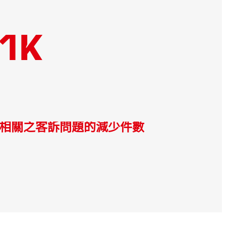
1K
相關之客訴問題的減少件數