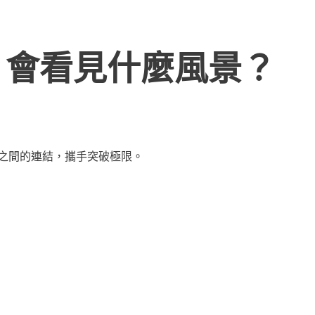
，會看見什麼風景？
人之間的連結，攜手突破極限。