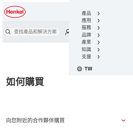
產品
漢高接著技術
應用
服務
品牌
產業
知識
支援
TW
如何購買
向您附近的合作夥伴購買