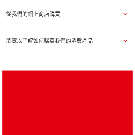
從我們的網上商店購買
瀏覽以了解如何購買我們的消費產品