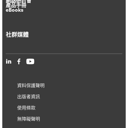
網路研討會
產品手冊
eBooks
社群媒體
資料保護聲明
出版者資訊
使用條款
無障礙聲明