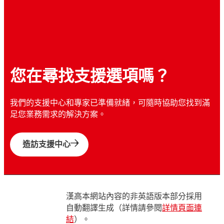
您在尋找支援選項嗎？
我們的支援中心和專家已準備就緒，可隨時協助您找到滿
足您業務需求的解決方案。
造訪支援中心
漢高本網站內容的非英語版本部分採用
自動翻譯生成（詳情請參閱
詳情頁面連
結
）。