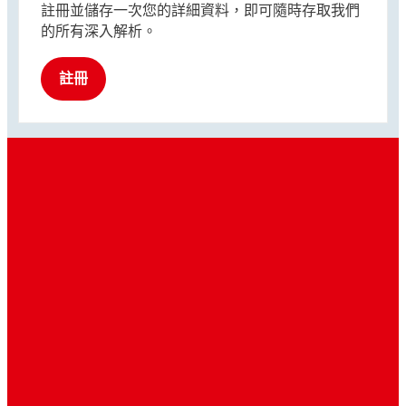
註冊並儲存一次您的詳細資料，即可隨時存取我們
的所有深入解析。
註冊