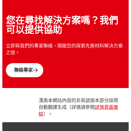
您在尋找解決方案嗎？我們
可以提供協助
立即與我們的專家聯絡，開啟您的探索先進材料解決方案
之旅。
聯絡專家
漢高本網站內容的非英語版本部分採用
自動翻譯生成（詳情請參閱
詳情頁面連
結
）。