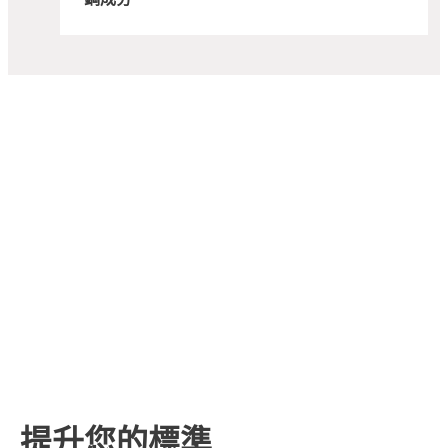
提升您的標準