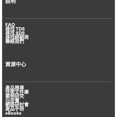
說明
FAQ
尋找 TDS
尋找 SDS
尋找經銷商
聯絡我們
資源中心
產品搜尋
技術文件庫
案例研究
白皮書
網路研討會
產品手冊
eBooks