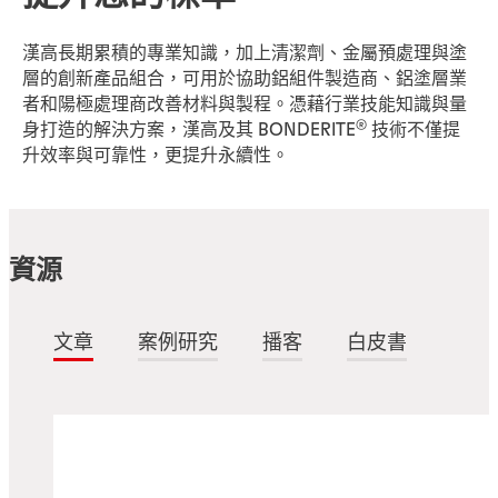
漢高長期累積的專業知識，加上清潔劑、金屬預處理與塗
層的創新產品組合，可用於協助鋁組件製造商、鋁塗層業
者和陽極處理商改善材料與製程。憑藉行業技能知識與量
®
身打造的解決方案，漢高及其 BONDERITE
技術不僅提
升效率與可靠性，更提升永續性。
資源
文章
案例研究
播客
白皮書