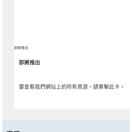
即將推出
即將推出
要查看我們網站上的所有資源，請單擊此卡。