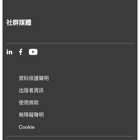
社群媒體
資料保護聲明
出版者資訊
使用條款
無障礙聲明
Cookie