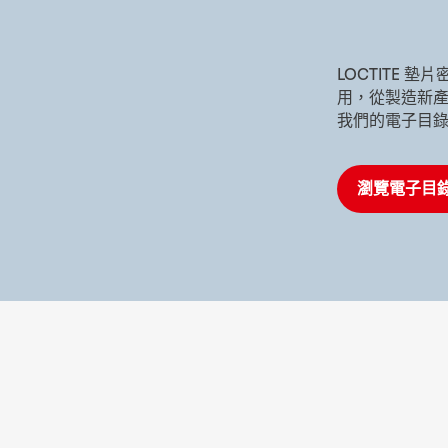
LOCTITE
用，從製造新
我們的電子目
瀏覽電子目