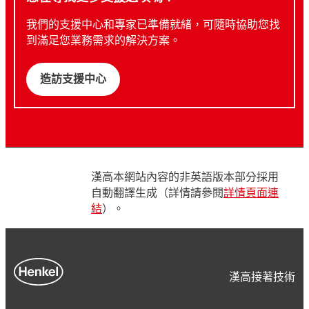
我們的支援中心和專家已準備就緒，可隨時協助您找
到滿足您業務需求的解決方案。
造訪支援中心
漢高本網站內容的非英語版本部分採用
自動翻譯生成（詳情請參閱
詳情頁面連
結
）。
漢高接著技術