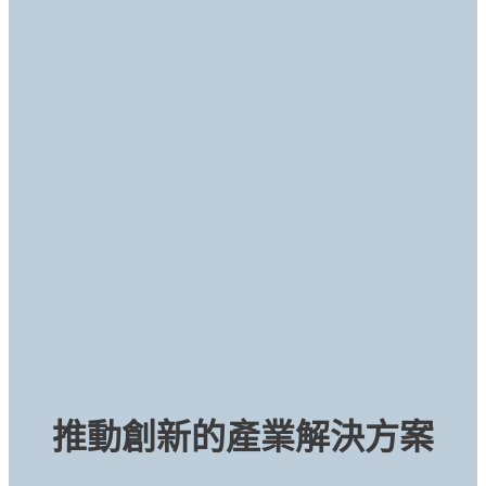
推動創新的產業解決方案