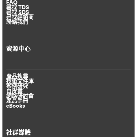
FAQ
尋找 TDS
尋找 SDS
尋找經銷商
聯絡我們
資源中心
產品搜尋
技術文件庫
案例研究
白皮書
網路研討會
產品手冊
eBooks
社群媒體