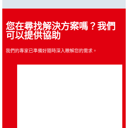
您在尋找解決方案嗎？我們
可以提供協助
我們的專家已準備好隨時深入瞭解您的需求。