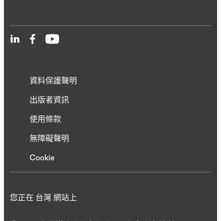
資料保護聲明
出版者資訊
使用條款
無障礙聲明
Cookie
您正在 台灣 網站上