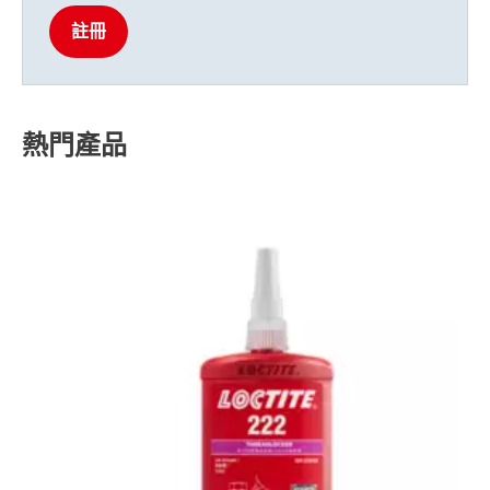
註冊
熱門產品