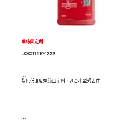
螺絲固定劑
®
LOCTITE
222
...
紫色低強度螺絲固定劑，適合小型緊固件
...