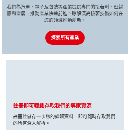
我們為汽車、電子及包裝等產業提供專門的接著劑、密封
膠和塗層，推動產業快速前進。瞭解漢高接著技術如何在
您的領域推動創新。
探索所有產業
註冊即可輕鬆存取我們的專家資源
註冊並儲存一次您的詳細資料，即可隨時存取我們
的所有深入解析。