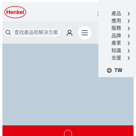
產品
漢高接著技術
應用
服務
品牌
產業
知識
支援
TW