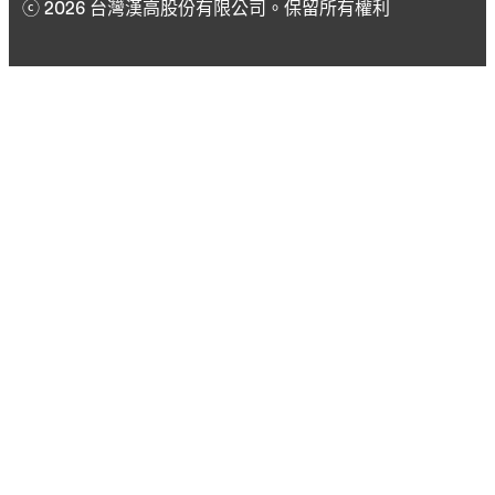
ⓒ 2026 台灣漢高股份有限公司。保留所有權利