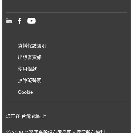
資料保護聲明
出版者資訊
使用條款
無障礙聲明
Cookie
您正在 台灣 網站上
ⓒ 2026 台灣漢高股份有限公司。保留所有權利