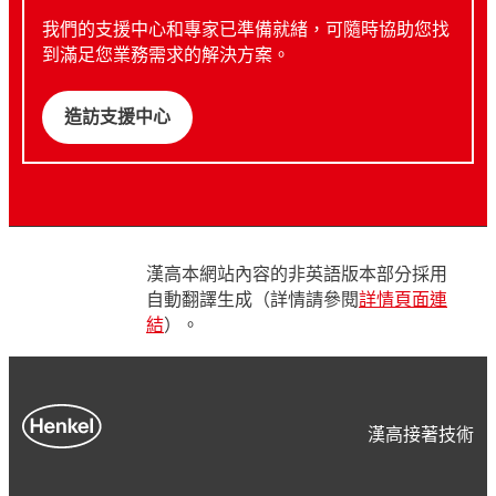
我們的支援中心和專家已準備就緒，可隨時協助您找
到滿足您業務需求的解決方案。
造訪支援中心
漢高本網站內容的非英語版本部分採用
自動翻譯生成（詳情請參閱
詳情頁面連
結
）。
漢高接著技術