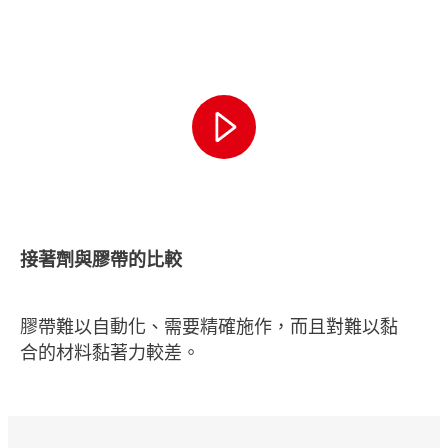
接著劑與膠帶的比較
膠帶難以自動化、需要精確施作，而且對難以黏
合的材料黏著力較差。