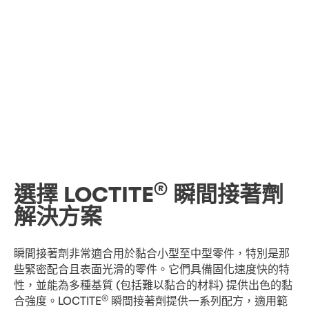
®
選擇 LOCTITE
瞬間接著劑
解決方案
瞬間接著劑非常適合用於黏合小型至中型零件，特別是那
些緊密配合且表面光滑的零件。它們具備固化速度快的特
性，並能為多種基質 (包括難以黏合的材料) 提供出色的黏
®
合強度。LOCTITE
瞬間接著劑提供一系列配方，適用範