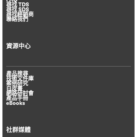
FAQ
尋找 TDS
尋找 SDS
尋找經銷商
聯絡我們
資源中心
產品搜尋
技術文件庫
案例研究
白皮書
網路研討會
產品手冊
eBooks
社群媒體