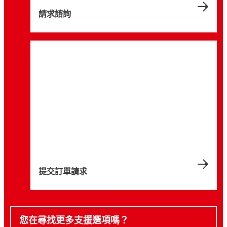
請求諮詢
提交訂單請求
您在尋找更多支援選項嗎？