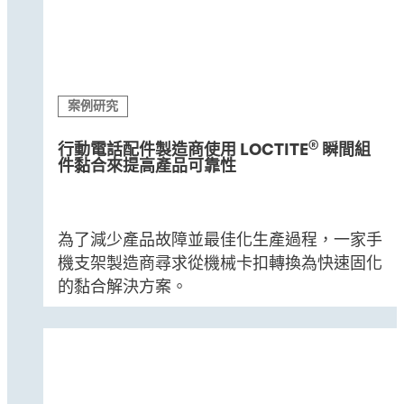
案例研究
®
行動電話配件製造商使用 LOCTITE
瞬間組
件黏合來提高產品可靠性
為了減少產品故障並最佳化生產過程，一家手
機支架製造商尋求從機械卡扣轉換為快速固化
的黏合解決方案。