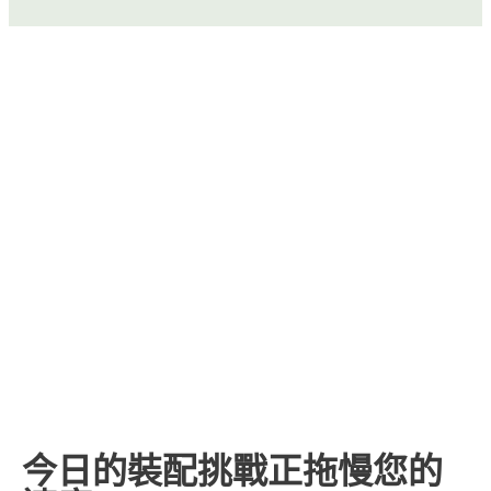
今日的裝配挑戰正拖慢您的