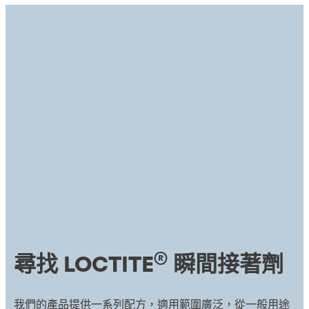
®
尋找 LOCTITE
瞬間接著劑
我們的產品提供一系列配方，適用範圍廣泛，從一般用途