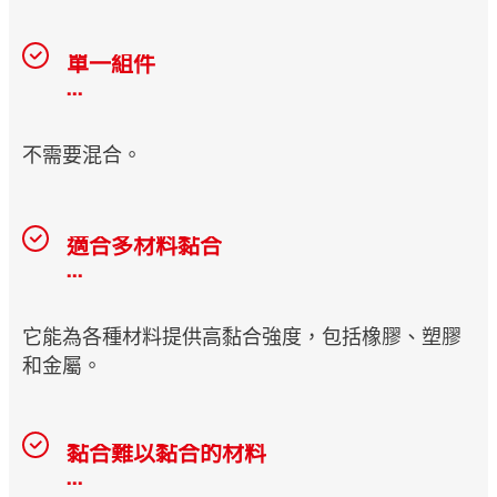
單一組件
...
不需要混合。
適合多材料黏合
...
它能為各種材料提供高黏合強度，包括橡膠、塑膠
和金屬。
黏合難以黏合的材料
...