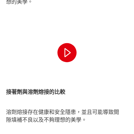
想的美學。
接著劑與溶劑熔接的比較
溶劑熔接存在健康和安全隱患，並且可能導致間
隙填補不良以及不夠理想的美學。