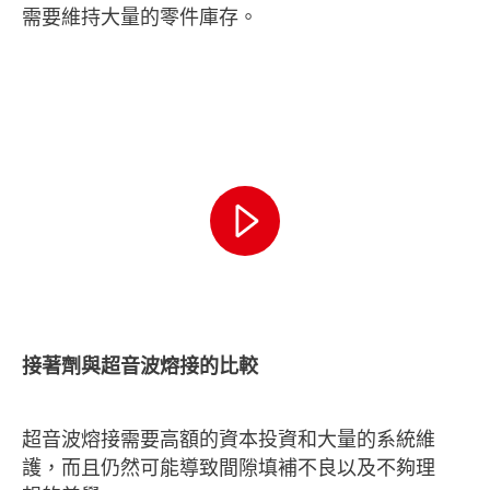
需要維持大量的零件庫存。
接著劑與超音波熔接的比較
超音波熔接需要高額的資本投資和大量的系統維
護，而且仍然可能導致間隙填補不良以及不夠理