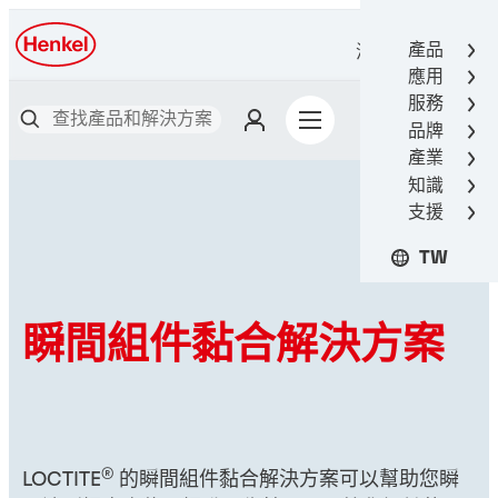
產品
漢高接著技術
應用
服務
品牌
產業
知識
支援
TW
瞬間組件黏合解決方案
®
LOCTITE
的瞬間組件黏合解決方案可以幫助您瞬