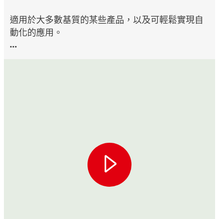
適用於大多數基質的某些產品，以及可輕鬆實現自
動化的應用。
...