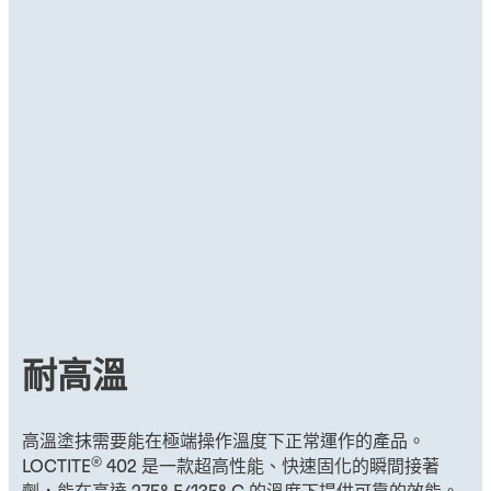
耐高溫
高溫塗抹需要能在極端操作溫度下正常運作的產品。
®
LOCTITE
402 是一款超高性能、快速固化的瞬間接著