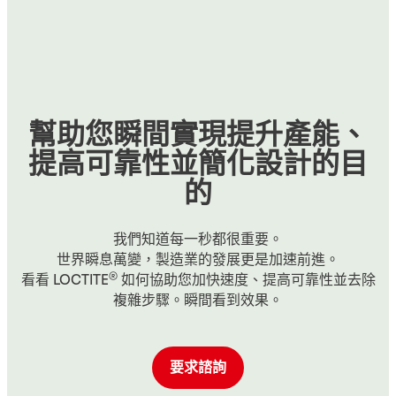
幫助您瞬間實現提升產能、
提高可靠性並簡化設計的目
的
我們知道每一秒都很重要。
世界瞬息萬變，製造業的發展更是加速前進。
®
看看 LOCTITE
如何協助您加快速度、提高可靠性並去除
複雜步驟。瞬間看到效果。
要求諮詢