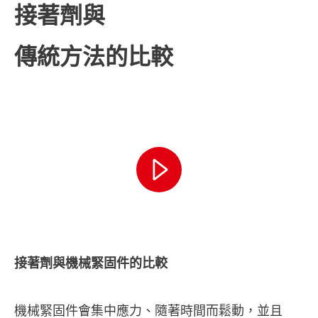
接著劑與
傳統方法的比較
接著劑與機械緊固件的比較
機械緊固件會集中應力、隨著時間而鬆動，並且