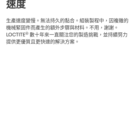
速度
生產速度變慢。無法持久的黏合。組裝製程中，因複雜的
機械緊固件而產生的額外步驟與材料。不用，謝謝。
®
LOCTITE
數十年來一直關注您的製造挑戰，並持續努力
提供更優質且更快速的解決方案。