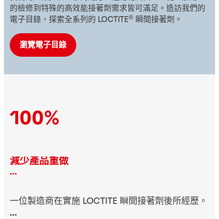
的檢修到特殊的高效能接著劑需求皆可滿足。造訪我們的
®
電子目錄，探索全系列的 LOCTITE
瞬間接著劑。
瀏覽電子目錄
100%
減少產品重做
...
一位製造商在實施 LOCTITE 瞬間接著劑後所經歷。
...