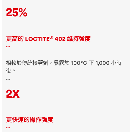
25%
®
更高的 LOCTITE
402 維持強度
...
相較於傳統接著劑，暴露於 100°C 下 1,000 小時
後。
...
2X
更快速的操作強度
...