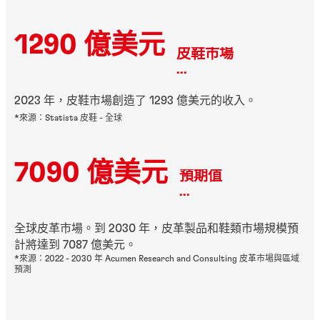
1290 億美元
皮鞋市場
...
2023 年，皮鞋市場創造了 1293 億美元的收入。
*來源：Statista 皮鞋 - 全球
7090 億美元
預期值
...
全球皮革市場。到 2030 年，皮革製品和鞋類市場規模預
計將達到 7087 億美元。
*來源：2022 - 2030 年 Acumen Research and Consulting 皮革市場與區域
預測