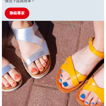
情況下提高效率。
聯絡專家