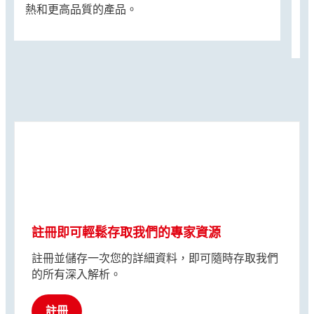
熱和更高品質的產品。
註冊即可輕鬆存取我們的專家資源
註冊並儲存一次您的詳細資料，即可隨時存取我們
的所有深入解析。
註冊