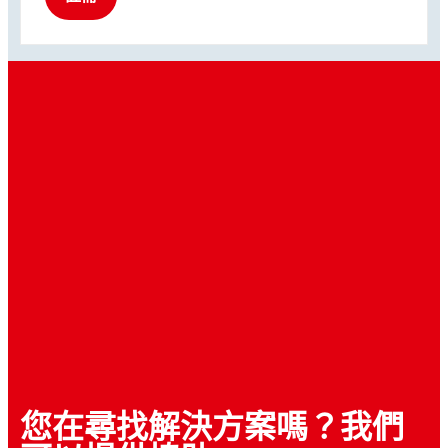
您在尋找解決方案嗎？我們