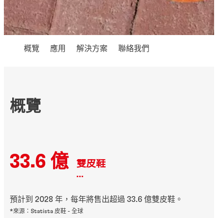
概覽
應用
解決方案
聯絡我們
概覽
33.6 億
雙皮鞋
...
預計到 2028 年，每年將售出超過 33.6 億雙皮鞋。
*來源：Statista 皮鞋 - 全球