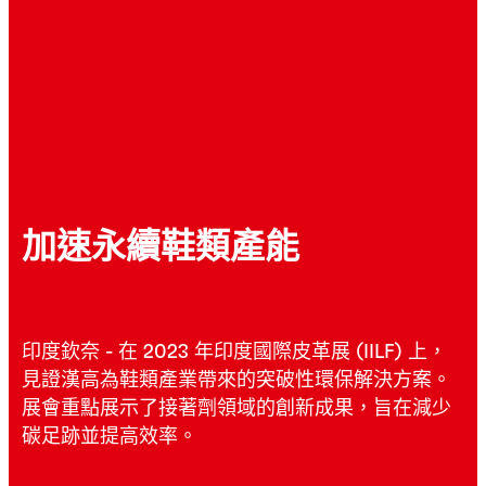
加速永續鞋類產能
印度欽奈 - 在 2023 年印度國際皮革展 (IILF) 上，
見證漢高為鞋類產業帶來的突破性環保解決方案。
展會重點展示了接著劑領域的創新成果，旨在減少
碳足跡並提高效率。