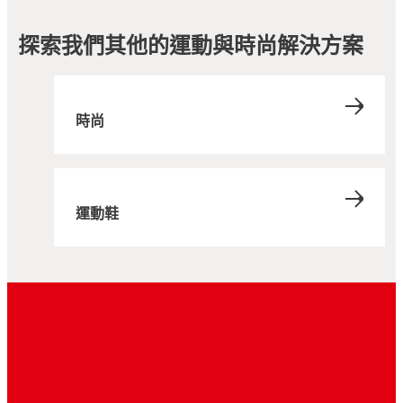
探索我們其他的運動與時尚解決方案
時尚
運動鞋