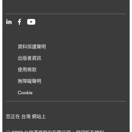
資料保護聲明
出版者資訊
使用條款
無障礙聲明
Cookie
您正在 台灣 網站上