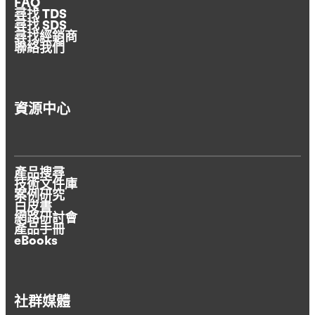
FAQ
尋找 TDS
尋找 SDS
尋找經銷商
聯絡我們
資源中心
產品搜尋
技術文件庫
案例研究
白皮書
網路研討會
產品手冊
eBooks
社群媒體