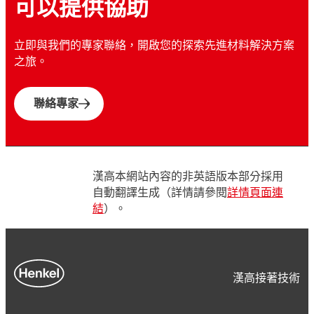
可以提供協助
立即與我們的專家聯絡，開啟您的探索先進材料解決方案
之旅。
聯絡專家
漢高本網站內容的非英語版本部分採用
自動翻譯生成（詳情請參閱
詳情頁面連
結
）。
漢高接著技術