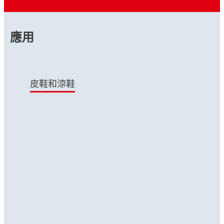
應用
皮鞋和涼鞋