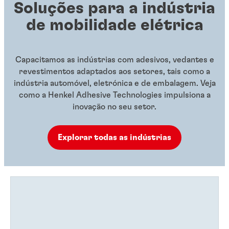
Soluções para a indústria
de mobilidade elétrica
Capacitamos as indústrias com adesivos, vedantes e
revestimentos adaptados aos setores, tais como a
indústria automóvel, eletrónica e de embalagem. Veja
como a Henkel Adhesive Technologies impulsiona a
inovação no seu setor.
Explorar todas as indústrias