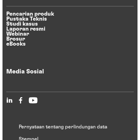
Pencarian produk
Pustaka Teknis
Studi kasus
Laporan resmi
Webinar
Brosur
eBooks
Media Sosial
Pernyataan tentang perlindungan data
Stempel