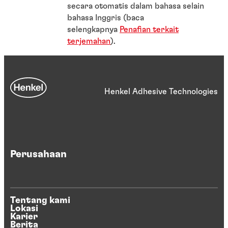
secara otomatis dalam bahasa selain
bahasa Inggris (baca
selengkapnya
Penafian terkait
terjemahan
).
Henkel Adhesive Technologies
Perusahaan
Tentang kami
Lokasi
Karier
Berita