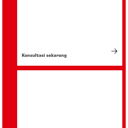
Konsultasi sekarang