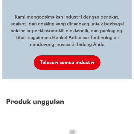
Kami mengoptimalkan industri dengan perekat,
sealant, dan coating yang dirancang untuk berbagai
sektor seperti otomotif, elektronik, dan packaging.
Lihat bagaimana Henkel Adhesive Technologies
mendorong inovasi di bidang Anda.
Telusuri semua industri
Produk unggulan