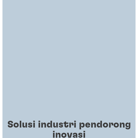
Solusi industri pendorong
inovasi