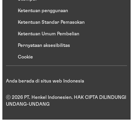
Ketentuan penggunaan
Ketentuan Standar Pemasokan
Ketentuan Umum Pembelian
Pernyataan aksesibilitas
Cookie
Anda berada di situs web Indonesia
ⓒ 2026 PT. Henkel Indonesien. HAK CIPTA DILINDUNGI
UNDANG-UNDANG