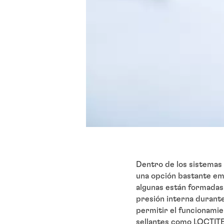
Dentro de los sistemas 
una opción bastante emp
algunas están formadas
presión interna durante 
permitir el funcionami
sellantes como LOCTITE