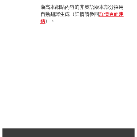
漢高本網站內容的非英語版本部分採用
自動翻譯生成（詳情請參閱
詳情頁面連
結
）。