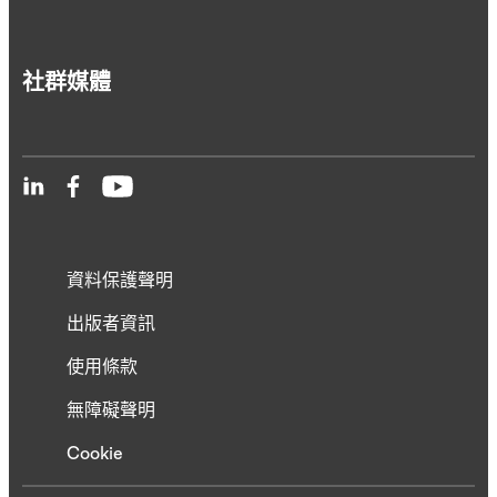
社群媒體
資料保護聲明
出版者資訊
使用條款
無障礙聲明
Cookie