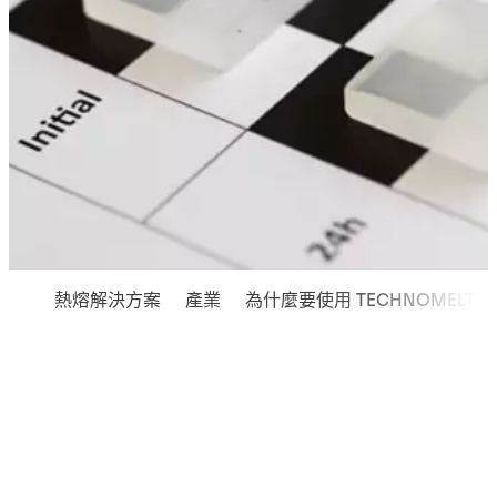
®
熱熔解決方案
產業
為什麼要使用 TECHNOMELT