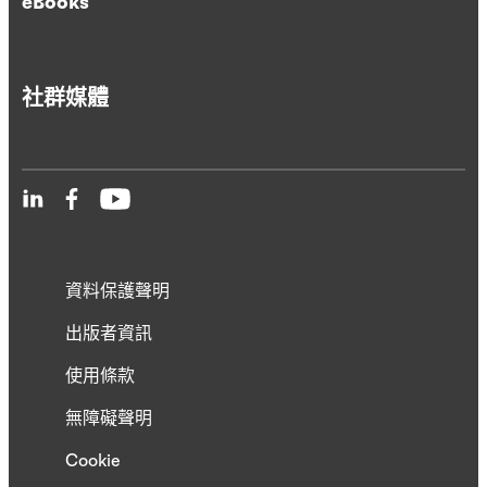
eBooks
社群媒體
資料保護聲明
出版者資訊
使用條款
無障礙聲明
Cookie