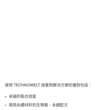
使用 TECHNOMELT 接著劑解決方案的優勢包括：
卓越的黏合效能
使用永續材料的生物基、永續配方