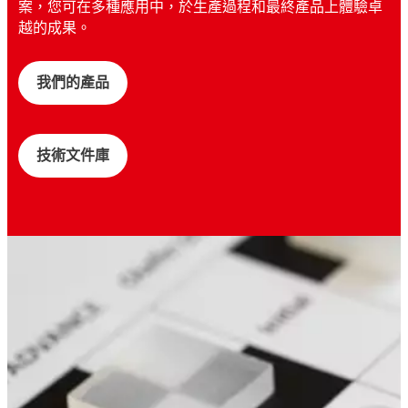
案，您可在多種應用中，於生產過程和最終產品上體驗卓
越的成果。
我們的產品
技術文件庫