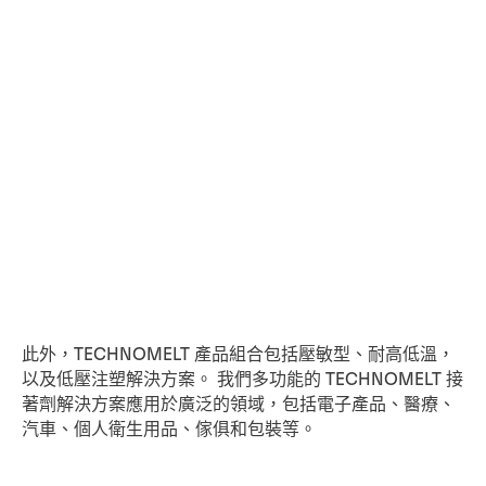
此外，TECHNOMELT 產品組合包括壓敏型、耐高低溫，
以及低壓注塑解決方案。 我們多功能的 TECHNOMELT 接
著劑解決方案應用於廣泛的領域，包括電子產品、醫療、
汽車、個人衛生用品、傢俱和包裝等。