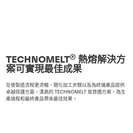
®
TECHNOMELT
熱熔解決方
案可實現最佳成果
在使製造流程更流暢、簡化加工步驟以及為終端產品提供
卓越保護方面，漢高的 TECHNOMELT 是首選方案，為生
產過程和最終產品帶來最佳效果。