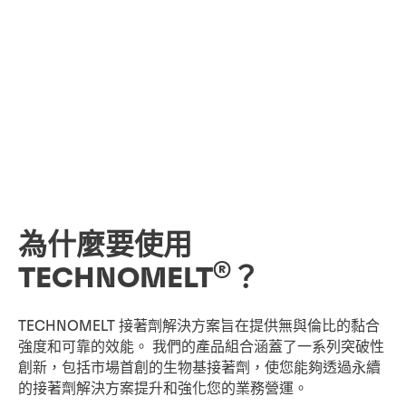
為什麼要使用
®
TECHNOMELT
？
TECHNOMELT 接著劑解決方案旨在提供無與倫比的黏合
強度和可靠的效能。 我們的產品組合涵蓋了一系列突破性
創新，包括市場首創的生物基接著劑，使您能夠透過永續
的接著劑解決方案提升和強化您的業務營運。