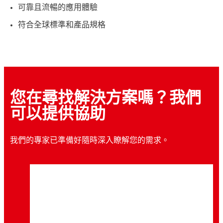
可靠且流暢的應用體驗
符合全球標準和產品規格
您在尋找解決方案嗎？我們
可以提供協助
我們的專家已準備好隨時深入瞭解您的需求。