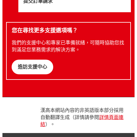
提交訂單請求
您在尋找更多支援選項嗎？
我們的支援中心和專家已準備就緒，可隨時協助您找
到滿足您業務需求的解決方案。
造訪支援中心
漢高本網站內容的非英語版本部分採用
自動翻譯生成（詳情請參閱
詳情頁面連
結
）。