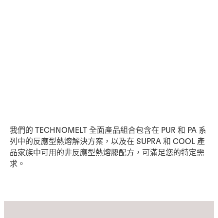
我們的 TECHNOMELT 全面產品組合包含在 PUR 和 PA 系
列中的反應型熱熔解決方案，以及在 SUPRA 和 COOL 產
品家族中可用的非反應型熱熔膠配方，可滿足您的特定需
求。