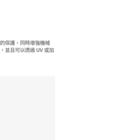
的保護，同時增強機械
並且可以透過 UV 或加