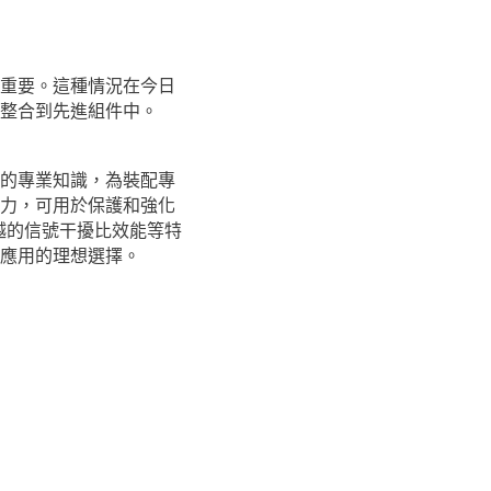
重要。這種情況在今日
整合到先進組件中。
的專業知識，為裝配專
力，可用於保護和強化
卓越的信號干擾比效能等特
應用的理想選擇。