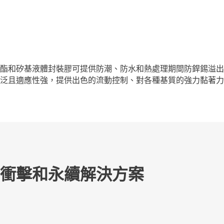
酯和矽基液體封裝膠可提供防潮、防水和熱處理期間防銲錫溢出
泛且適應性強，提供出色的流動控制、對各種基質的強力黏著力，
高衝擊和永續解決方案