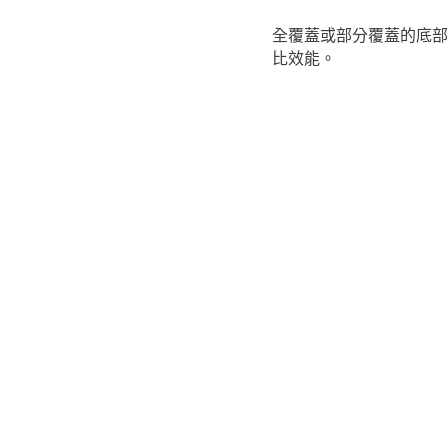
全覆蓋或部分覆蓋的底部
比效能。