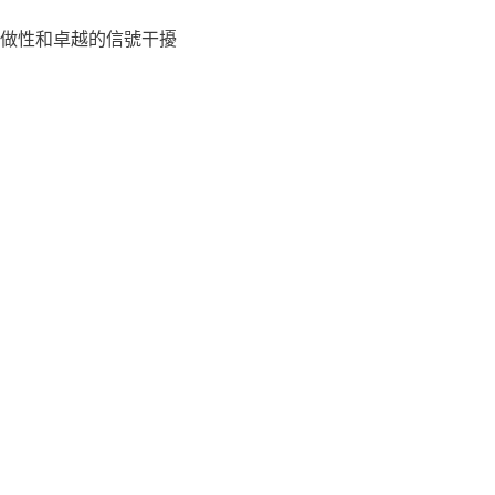
做性和卓越的信號干擾