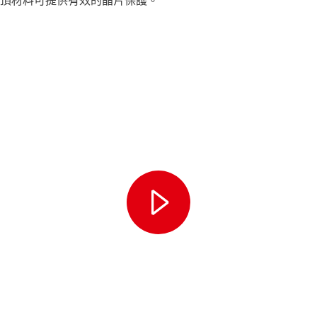
頂材料可提供有效的晶片保護。