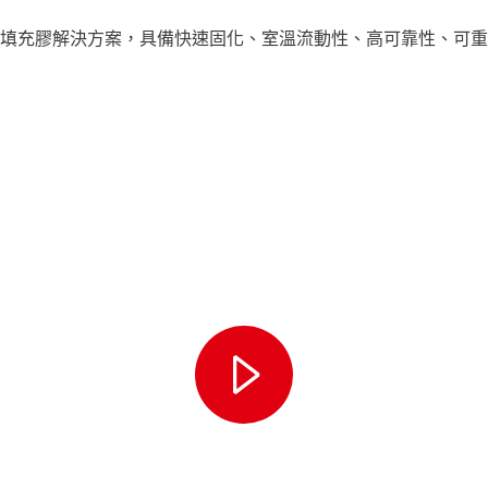
填充膠解決方案，具備快速固化、室溫流動性、高可靠性、可重