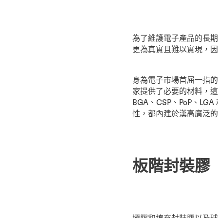
為了維護電子產品的長期
更為真實且難以實現，因
身為電子市場首屈一指的
家提供了必要的材料，這
BGA、CSP、PoP、
性，都內建於漢高廣泛的
板階封裝膠