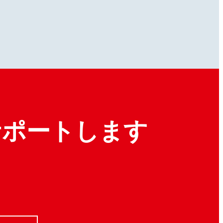
サポートします