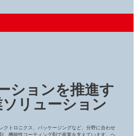
ーションを推進す
業ソリューション
レクトロニクス、パッケージングなど、分野に合わせ
剤、機能性コーティング剤で産業を支えています。ヘ