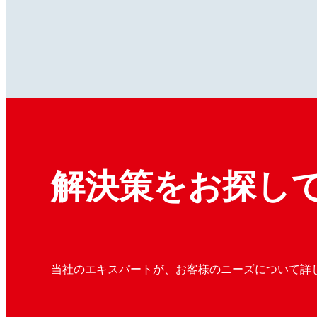
解決策をお探し
当社のエキスパートが、お客様のニーズについて詳