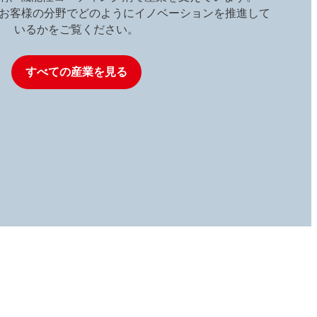
がお客様の分野でどのようにイノベーションを推進して
いるかをご覧ください。
すべての産業を見る