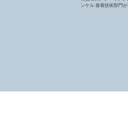
ンケル 接着技術部門