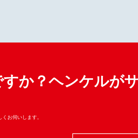
ですか？ヘンケルが
しくお伺いします。