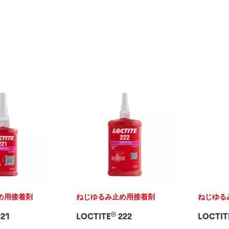
め用接着剤
ねじゆるみ止め用接着剤
ねじゆる
®
21
LOCTITE
222
LOCTIT