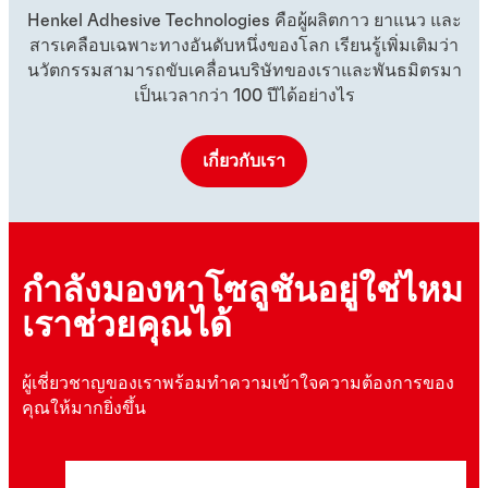
Henkel Adhesive Technologies คือผู้ผลิตกาว ยาแนว และ
สารเคลือบเฉพาะทางอันดับหนึ่งของโลก เรียนรู้เพิ่มเติมว่า
นวัตกรรมสามารถขับเคลื่อนบริษัทของเราและพันธมิตรมา
เป็นเวลากว่า 100 ปีได้อย่างไร
เกี่ยวกับเรา
กำลังมองหาโซลูชันอยู่ใช่ไหม
เราช่วยคุณได้
ผู้เชี่ยวชาญของเราพร้อมทำความเข้าใจความต้องการของ
คุณให้มากยิ่งขึ้น