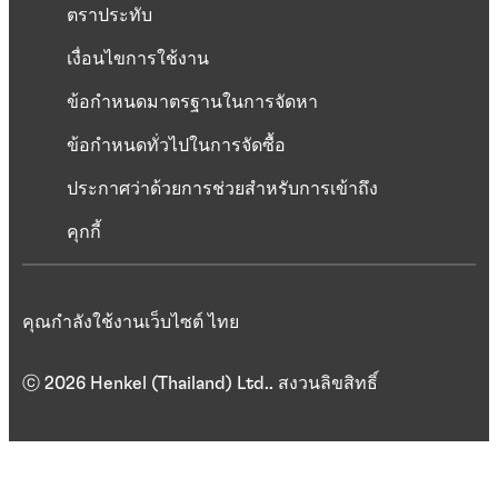
ตราประทับ
เงื่อนไขการใช้งาน
ข้อกำหนดมาตรฐานในการจัดหา
ข้อกำหนดทั่วไปในการจัดซื้อ
ประกาศว่าด้วยการช่วยสำหรับการเข้าถึง
คุกกี้
คุณกำลังใช้งานเว็บไซต์ ไทย
ⓒ 2026 Henkel (Thailand) Ltd.. สงวนลิขสิทธิ์