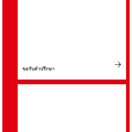
ขอรับคำปรึกษา