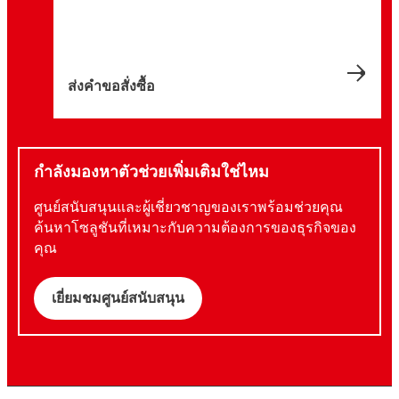
ส่งคำขอสั่งซื้อ
กำลังมองหาตัวช่วยเพิ่มเติมใช่ไหม
ศูนย์สนับสนุนและผู้เชี่ยวชาญของเราพร้อมช่วยคุณ
ค้นหาโซลูชันที่เหมาะกับความต้องการของธุรกิจของ
คุณ
เยี่ยมชมศูนย์สนับสนุน