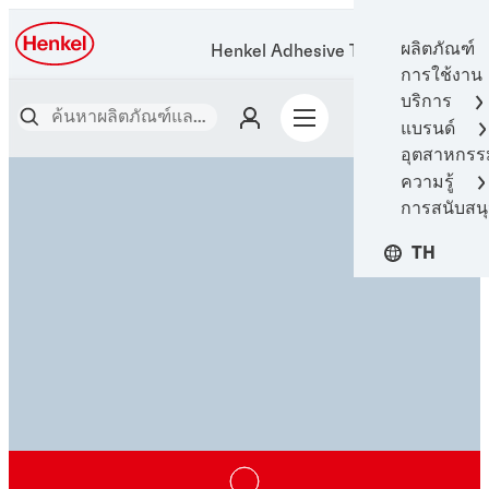
ผลิตภัณฑ์
Henkel Adhesive Technologies
การใช้งาน
บริการ
แบรนด์
อุตสาหกรร
ความรู้
การสนับสน
TH