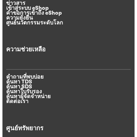
ข่าวสาร
เข้าสู่ระบบ eShop
คำขอการเข้าถึง eShop
ความยั่งยืน
ศูนย์นวัตกรรมระดับโลก
ความช่วยเหลือ
คำถามที่พบบ่อย
ค้นหา TDS
ค้นหา SDS
ค้นหาใบรับรอง
ค้นหาผู้จัดจำหน่าย
ติดต่อเรา
ศูนย์ทรัพยากร