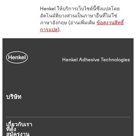
Henkel ให้บริการเว็บไซต์นี้ซึ่งแปลโดย
อัตโนมัติบางส่วนเป็นภาษาอื่นที่ไม่ใช่
ภาษาอังกฤษ (อ่านเพิ่มเติม
ข้อสงวนสิทธิ์
การแปล
).
Henkel Adhesive Technologies
บริษัท
เกี่ยวกับเรา
ที่ตั้ง
สมัครงาน