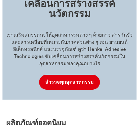
เคลื่อนการสร้างสรรค์
นวัตกรรม
เราเสริมสมรรถนะให้อุตสาหกรรมต่าง ๆ ด้วยกาว สารกันรั่ว
และสารเคลือบที่เหมาะกับภาคส่วนต่าง ๆ เช่น ยานยนต์
อิเล็กทรอนิกส์ และบรรจุภัณฑ์ ดูว่า Henkel Adhesive
Technologies ขับเคลื่อนการสร้างสรรค์นวัตกรรมใน
อุตสาหกรรมของคุณอย่างไร
สำรวจทุกอุตสาหกรรม
ผลิตภัณฑ์ยอดนิยม