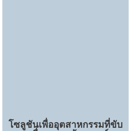
โซลูชันเพื่ออุตสาหกรรมที่ขับ